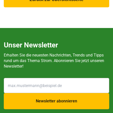
Unser Newsletter
Erhalten Sie die neuesten Nachrichten, Trends und Tipps
rund um das Thema Strom. Abonnieren Sie jetzt unseren
Newsletter!
Newsletter abonnieren