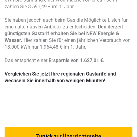
zahlen Sie 3.591,49 € im 1. Jahr.
Sie haben jedoch auch beim Gas die Möglichkeit, sich für
einen alternativen Anbieter zu entscheiden.
Den derzeit
günstigsten Gastarif erhalten Sie bei NEW Energie &
Wasser.
Hier zahlen Sie für einen jährlichen Verbrauch von
18.000 kWh nur 1.964,48 € im 1. Jahr.
Das entspricht einer
Ersparnis von 1.627,01 €.
Vergleichen Sie jetzt Ihre regionalen Gastarife und
wechseln Sie innerhalb von wenigen Minuten!
Zurück zur Übersichtsseite