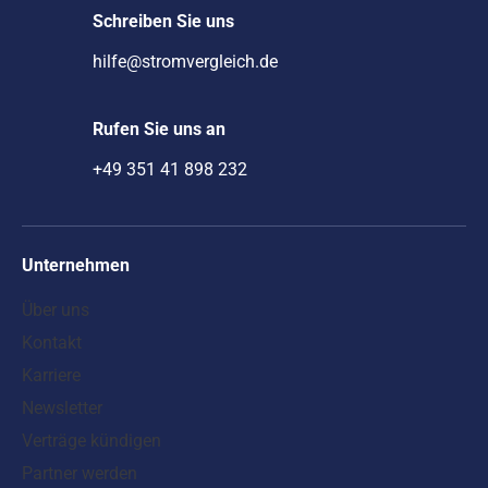
Schreiben Sie uns
hilfe@stromvergleich.de
Rufen Sie uns an
+49 351 41 898 232
Unternehmen
Über uns
Kontakt
Karriere
Newsletter
Verträge kündigen
Partner werden