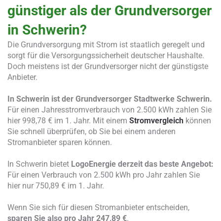
günstiger als der Grundversorger
in Schwerin?
Die Grundversorgung mit Strom ist staatlich geregelt und
sorgt für die Versorgungssicherheit deutscher Haushalte.
Doch meistens ist der Grundversorger nicht der günstigste
Anbieter.
In Schwerin ist der Grundversorger Stadtwerke Schwerin.
Für einen Jahresstromverbrauch von 2.500 kWh zahlen Sie
hier 998,78 € im 1. Jahr. Mit einem
Stromvergleich
können
Sie schnell überprüfen, ob Sie bei einem anderen
Stromanbieter sparen können.
In Schwerin bietet
LogoEnergie derzeit das beste Angebot:
Für einen Verbrauch von 2.500 kWh pro Jahr zahlen Sie
hier nur 750,89 € im 1. Jahr.
Wenn Sie sich für diesen Stromanbieter entscheiden,
sparen Sie also pro Jahr 247,89 €
.