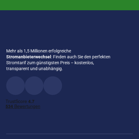
Mehr als 1,5 Millionen erfolgreiche
Stromanbieterwechsel
: Finden auch Sie den perfekten
Stromtarif zum günstigsten Preis – kostenlos,
transparent und unabhängig.