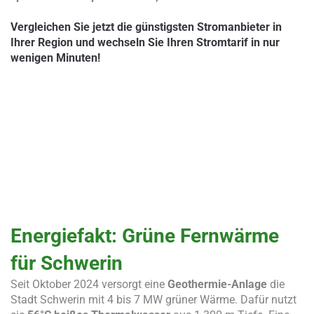
Vergleichen Sie jetzt die günstigsten Stromanbieter in
Ihrer Region und wechseln Sie Ihren Stromtarif in nur
wenigen Minuten!
Energiefakt: Grüne Fernwärme
für Schwerin
Seit Oktober 2024 versorgt eine
Geothermie-Anlage
die
Stadt Schwerin mit 4 bis 7 MW grüner Wärme. Dafür nutzt