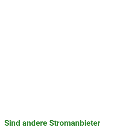
Sind andere Stromanbieter