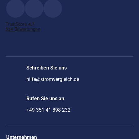
Schreiben Sie uns
hilfe@stromvergleich.de
Rufen Sie uns an
+49 351 41 898 232
Unternehmen