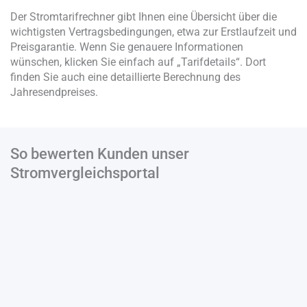
Der Stromtarifrechner gibt Ihnen eine Übersicht über die
wichtigsten Vertragsbedingungen, etwa zur Erstlaufzeit und
Preisgarantie. Wenn Sie genauere Informationen
wünschen, klicken Sie einfach auf „Tarifdetails“. Dort
finden Sie auch eine detaillierte Berechnung des
Jahresendpreises.
So bewerten Kunden unser
Stromvergleichsportal