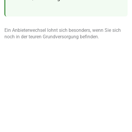
Ein Anbieterwechsel lohnt sich besonders, wenn Sie sich
noch in der teuren Grundversorgung befinden.