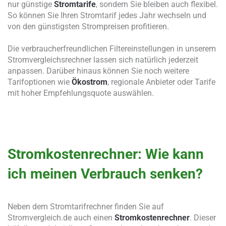
nur günstige
Stromtarife
, sondern Sie bleiben auch flexibel.
So können Sie Ihren Stromtarif jedes Jahr wechseln und
von den günstigsten Strompreisen profitieren.
Die verbraucherfreundlichen Filtereinstellungen in unserem
Stromvergleichsrechner lassen sich natürlich jederzeit
anpassen. Darüber hinaus können Sie noch weitere
Tarifoptionen wie
Ökostrom
, regionale Anbieter oder Tarife
mit hoher Empfehlungsquote auswählen.
Stromkostenrechner: Wie kann
ich meinen Verbrauch senken?
Neben dem Stromtarifrechner finden Sie auf
Stromvergleich.de auch einen
Stromkostenrechner
. Dieser