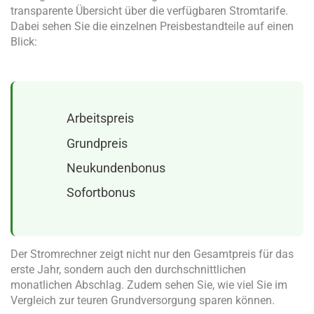
transparente Übersicht über die verfügbaren Stromtarife.
Dabei sehen Sie die einzelnen Preisbestandteile auf einen
Blick:
Arbeitspreis
Grundpreis
Neukundenbonus
Sofortbonus
Der Stromrechner zeigt nicht nur den Gesamtpreis für das
erste Jahr, sondern auch den durchschnittlichen
monatlichen Abschlag. Zudem sehen Sie, wie viel Sie im
Vergleich zur teuren Grundversorgung sparen können.