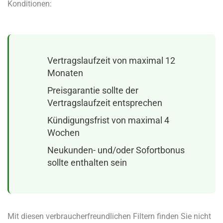
Konditionen:
Vertragslaufzeit von maximal 12
Monaten
Preisgarantie sollte der
Vertragslaufzeit entsprechen
Kündigungsfrist von maximal 4
Wochen
Neukunden- und/oder Sofortbonus
sollte enthalten sein
Mit diesen verbraucherfreundlichen Filtern finden Sie nicht