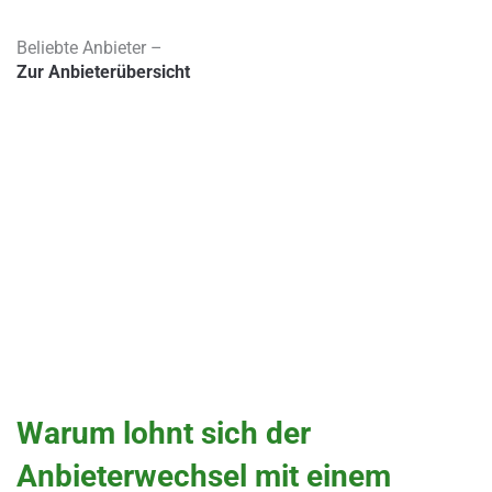
Beliebte Anbieter –
Zur Anbieterübersicht
Warum lohnt sich der
Anbieterwechsel mit einem