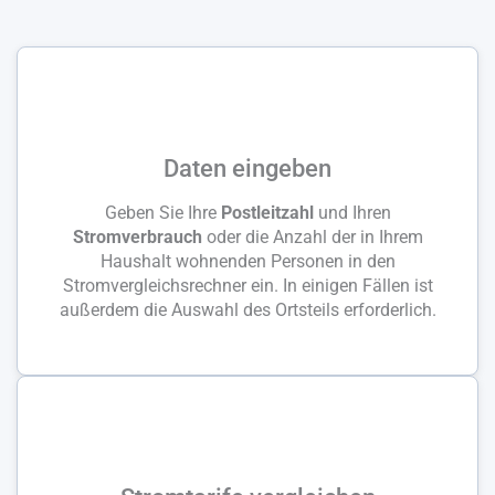
Daten eingeben
Geben Sie Ihre
Postleitzahl
und Ihren
Stromverbrauch
oder die Anzahl der in Ihrem
Haushalt wohnenden Personen in den
Stromvergleichsrechner ein. In einigen Fällen ist
außerdem die Auswahl des Ortsteils erforderlich.