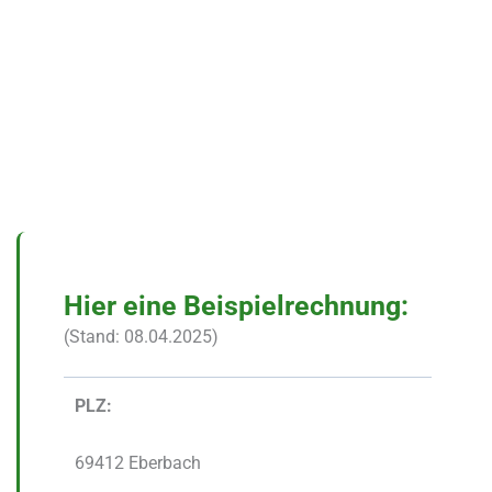
Hier eine Beispielrechnung:
(Stand: 08.04.2025)
PLZ:
69412 Eberbach