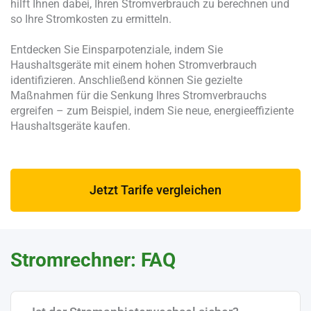
hilft Ihnen dabei, Ihren Stromverbrauch zu berechnen und
so Ihre Stromkosten zu ermitteln.
Entdecken Sie Einsparpotenziale, indem Sie
Haushaltsgeräte mit einem hohen Stromverbrauch
identifizieren. Anschließend können Sie gezielte
Maßnahmen für die Senkung Ihres Stromverbrauchs
ergreifen – zum Beispiel, indem Sie neue, energieeffiziente
Haushaltsgeräte kaufen.
Jetzt Tarife vergleichen
Stromrechner: FAQ