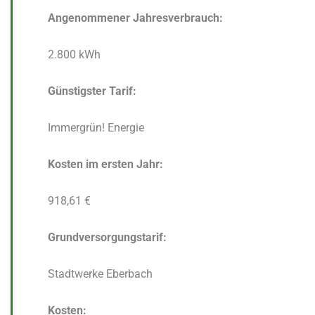
Angenommener Jahresverbrauch:
2.800 kWh
Günstigster Tarif:
Immergrün! Energie
Kosten im ersten Jahr:
918,61 €
Grundversorgungstarif:
Stadtwerke Eberbach
Kosten: