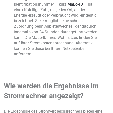
Identifikationsnummer – kurz
MaLo-ID
– ist
eine elfstellige Zahl, die jeden Ort, an dem
Energie erzeugt oder verbraucht wird, eindeutig
bezeichnet. Sie ermöglicht eine schnelle
Zuordnung beim Anbieterwechsel, der dadurch
innerhalb von 24 Stunden durchgeführt werden
kann. Die MaLo-ID Ihres Wohnsitzes finden Sie
auf Ihrer Stromkostenabrechnung. Alternativ
können Sie diese bei Ihrem Netzbetreiber
anfordern.
Wie werden die Ergebnisse im
Stromrechner angezeigt?
Die Ergebnisse des Stromvergleichsrechners bieten eine