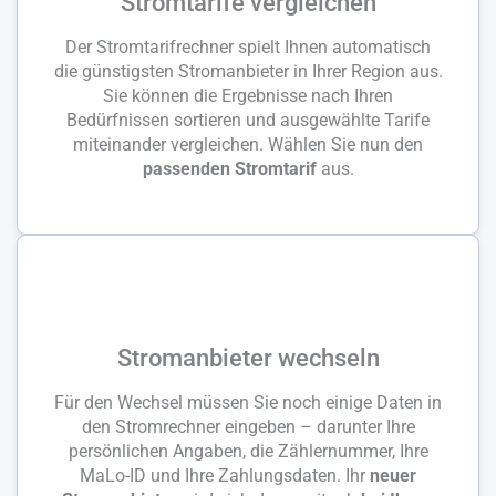
Stromtarife vergleichen
Der Stromtarifrechner spielt Ihnen automatisch
die günstigsten Stromanbieter in Ihrer Region aus.
Sie können die Ergebnisse nach Ihren
Bedürfnissen sortieren und ausgewählte Tarife
miteinander vergleichen. Wählen Sie nun den
passenden Stromtarif
aus.
Stromanbieter wechseln
Für den Wechsel müssen Sie noch einige Daten in
den Stromrechner eingeben – darunter Ihre
persönlichen Angaben, die Zählernummer, Ihre
MaLo-ID und Ihre Zahlungsdaten. Ihr
neuer