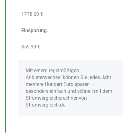
1778,60 €
Einsparung:
859,99 €
Mit einem regelmäßigen
Anbieterwechsel können Sie jedes Jahr
mehrere Hundert Euro sparen –
besonders einfach und schnell mit dem
Stromvergleichsrechner von
Stromvergleich.de.