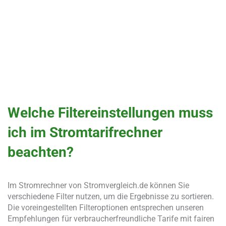
Welche Filtereinstellungen muss
ich im Stromtarifrechner
beachten?
Im Stromrechner von Stromvergleich.de können Sie
verschiedene Filter nutzen, um die Ergebnisse zu sortieren.
Die voreingestellten Filteroptionen entsprechen unseren
Empfehlungen für verbraucherfreundliche Tarife mit fairen