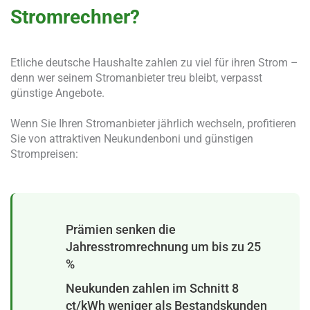
Stromrechner?
Etliche deutsche Haushalte zahlen zu viel für ihren Strom –
denn wer seinem Stromanbieter treu bleibt, verpasst
günstige Angebote.
Wenn Sie Ihren Stromanbieter jährlich wechseln, profitieren
Sie von attraktiven Neukundenboni und günstigen
Strompreisen:
Prämien senken die
Jahresstromrechnung um bis zu 25
%
Neukunden zahlen im Schnitt 8
ct/kWh weniger als Bestandskunden