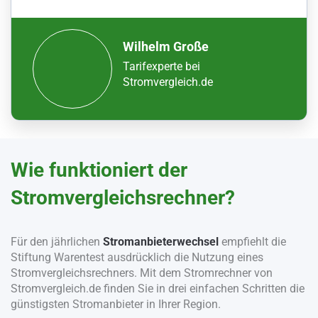
Wilhelm Große
Tarifexperte bei
Stromvergleich.de
Wie funktioniert der
Stromvergleichsrechner?
Für den jährlichen
Stromanbieterwechsel
empfiehlt die
Stiftung Warentest ausdrücklich die Nutzung eines
Stromvergleichsrechners. Mit dem Stromrechner von
Stromvergleich.de finden Sie in drei einfachen Schritten die
günstigsten Stromanbieter in Ihrer Region.