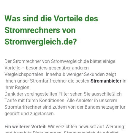
Was sind die Vorteile des
Stromrechners von
Stromvergleich.de?
Der Stromrechner von Stromvergleich.de bietet einige
Vorteile – besonders gegenüber anderen
Vergleichsportalen. Innerhalb weniger Sekunden zeigt
Ihnen unser Stromtarifrechner die besten
Stromanbieter
in
Ihrer Region.
Dank der voreingestellten Filter sehen Sie ausschließlich
Tarife mit fairen Konditionen. Alle Anbieter in unserem
Stromtarifrechner sind zudem von der Bundesnetzagentur
geprüft und zugelassen.
Ein weiterer Vorteil:
Wir verzichten bewusst auf Werbung