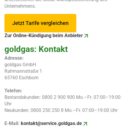
Unternehmens.
Jetzt Tarife vergleichen
Zur Online-Kündigung beim Anbieter
goldgas: Kontakt
Adresse:
goldgas GmbH
Rahmannstraße 1
65760 Eschborn
Telefon:
Bestandskunden: 0800 2 900 900 Mo.–Fr. 07:00–19:00
Uhr
Neukunden: 0800 250 250 8 Mo.–Fr. 07:00–19:00 Uhr
E-Mail:
kontakt@service.goldgas.de