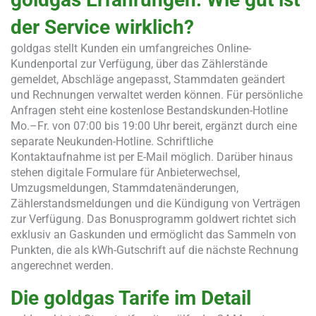
der Service wirklich?
goldgas stellt Kunden ein umfangreiches Online-
Kundenportal zur Verfügung, über das Zählerstände
gemeldet, Abschläge angepasst, Stammdaten geändert
und Rechnungen verwaltet werden können. Für persönliche
Anfragen steht eine kostenlose Bestandskunden-Hotline
Mo.–Fr. von 07:00 bis 19:00 Uhr bereit, ergänzt durch eine
separate Neukunden-Hotline. Schriftliche
Kontaktaufnahme ist per E-Mail möglich. Darüber hinaus
stehen digitale Formulare für Anbieterwechsel,
Umzugsmeldungen, Stammdatenänderungen,
Zählerstandsmeldungen und die Kündigung von Verträgen
zur Verfügung. Das Bonusprogramm goldwert richtet sich
exklusiv an Gaskunden und ermöglicht das Sammeln von
Punkten, die als kWh-Gutschrift auf die nächste Rechnung
angerechnet werden.
Die goldgas Tarife im Detail