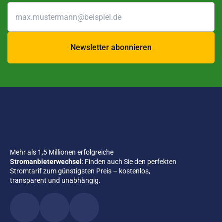
Newsletter abonnieren
Mehr als 1,5 Millionen erfolgreiche
Stromanbieterwechsel
: Finden auch Sie den perfekten
Stromtarif zum günstigsten Preis – kostenlos,
transparent und unabhängig.