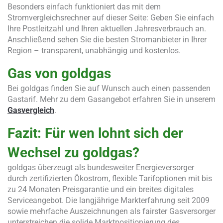
Besonders einfach funktioniert das mit dem
Stromvergleichsrechner auf dieser Seite: Geben Sie einfach
Ihre Postleitzahl und Ihren aktuellen Jahresverbrauch an.
Anschließend sehen Sie die besten Stromanbieter in Ihrer
Region – transparent, unabhängig und kostenlos.
Gas von goldgas
Bei goldgas finden Sie auf Wunsch auch einen passenden
Gastarif. Mehr zu dem Gasangebot erfahren Sie in unserem
Gasvergleich
.
Fazit: Für wen lohnt sich der
Wechsel zu goldgas?
goldgas überzeugt als bundesweiter Energieversorger
durch zertifizierten Ökostrom, flexible Tarifoptionen mit bis
zu 24 Monaten Preisgarantie und ein breites digitales
Serviceangebot. Die langjährige Markterfahrung seit 2009
sowie mehrfache Auszeichnungen als fairster Gasversorger
unterstreichen die solide Marktpositionierung des