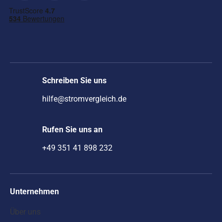
Schreiben Sie uns
hilfe@stromvergleich.de
Rufen Sie uns an
+49 351 41 898 232
Unternehmen
Über uns