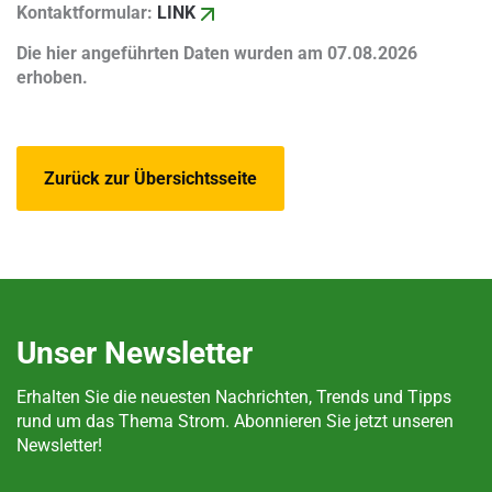
Kontaktformular:
LINK
Die hier angeführten Daten wurden am 07.08.2026
erhoben.
Zurück zur Übersichtsseite
Unser Newsletter
Erhalten Sie die neuesten Nachrichten, Trends und Tipps
rund um das Thema Strom. Abonnieren Sie jetzt unseren
Newsletter!