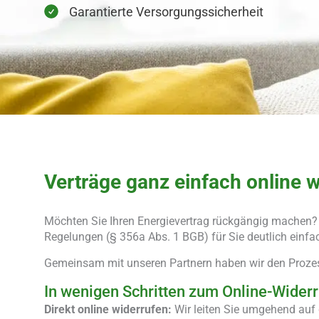
Garantierte Versorgungssicherheit
Verträge ganz einfach online 
Möchten Sie Ihren Energievertrag rückgängig machen?
Regelungen (§ 356a Abs. 1 BGB) für Sie deutlich einfa
Gemeinsam mit unseren Partnern haben wir den Prozess 
In wenigen Schritten zum Online-Widerr
Direkt online widerrufen:
Wir leiten Sie umgehend auf d