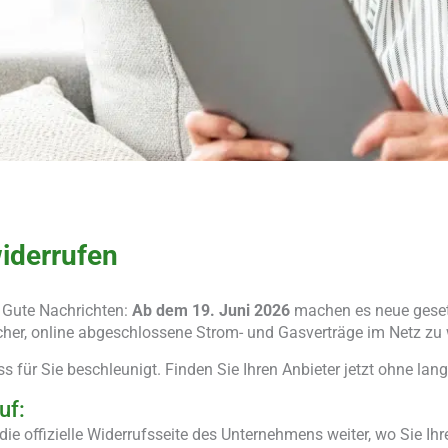
widerrufen
 Gute Nachrichten:
Ab dem 19. Juni 2026
machen es neue geset
cher, online abgeschlossene Strom- und Gasverträge im Netz zu 
für Sie beschleunigt. Finden Sie Ihren Anbieter jetzt ohne lan
uf:
ie offizielle Widerrufsseite des Unternehmens weiter, wo Sie Ihr