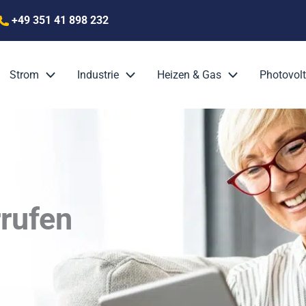
+49 351 41 898 232
Strom
Industrie
Heizen & Gas
Photovolt
rufen