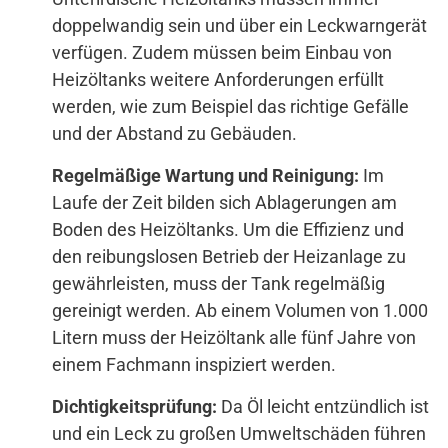
doppelwandig sein und über ein Leckwarngerät
verfügen. Zudem müssen beim Einbau von
Heizöltanks weitere Anforderungen erfüllt
werden, wie zum Beispiel das richtige Gefälle
und der Abstand zu Gebäuden.
Regelmäßige Wartung und Reinigung:
Im
Laufe der Zeit bilden sich Ablagerungen am
Boden des Heizöltanks. Um die Effizienz und
den reibungslosen Betrieb der Heizanlage zu
gewährleisten, muss der Tank regelmäßig
gereinigt werden. Ab einem Volumen von 1.000
Litern muss der Heizöltank alle fünf Jahre von
einem Fachmann inspiziert werden.
Dichtigkeitsprüfung:
Da Öl leicht entzündlich ist
und ein Leck zu großen Umweltschäden führen