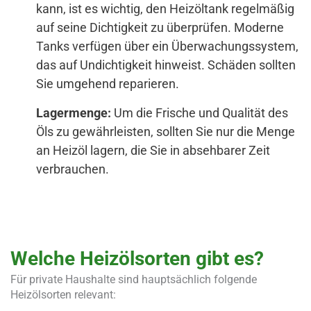
kann, ist es wichtig, den Heizöltank regelmäßig
auf seine Dichtigkeit zu überprüfen. Moderne
Tanks verfügen über ein Überwachungssystem,
das auf Undichtigkeit hinweist. Schäden sollten
Sie umgehend reparieren.
Lagermenge:
Um die Frische und Qualität des
Öls zu gewährleisten, sollten Sie nur die Menge
an Heizöl lagern, die Sie in absehbarer Zeit
verbrauchen.
Welche Heizölsorten gibt es?
Für private Haushalte sind hauptsächlich folgende
Heizölsorten relevant: