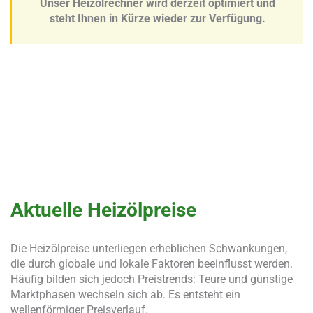
Unser Heizölrechner wird derzeit optimiert und
steht Ihnen in Kürze wieder zur Verfügung.
Aktuelle Heizölpreise
Die Heizölpreise unterliegen erheblichen Schwankungen,
die durch globale und lokale Faktoren beeinflusst werden.
Häufig bilden sich jedoch Preistrends: Teure und günstige
Marktphasen wechseln sich ab. Es entsteht ein
wellenförmiger Preisverlauf.