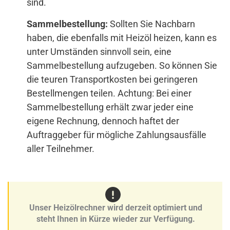
sind.
Sammelbestellung:
Sollten Sie Nachbarn
haben, die ebenfalls mit Heizöl heizen, kann es
unter Umständen sinnvoll sein, eine
Sammelbestellung aufzugeben. So können Sie
die teuren Transportkosten bei geringeren
Bestellmengen teilen. Achtung: Bei einer
Sammelbestellung erhält zwar jeder eine
eigene Rechnung, dennoch haftet der
Auftraggeber für mögliche Zahlungsausfälle
aller Teilnehmer.
Unser Heizölrechner wird derzeit optimiert und
steht Ihnen in Kürze wieder zur Verfügung.