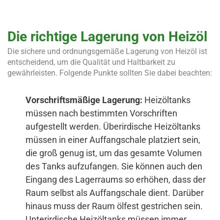
Die richtige Lagerung von Heizöl
Die sichere und ordnungsgemäße Lagerung von Heizöl ist
entscheidend, um die Qualität und Haltbarkeit zu
gewährleisten. Folgende Punkte sollten Sie dabei beachten:
Vorschriftsmäßige Lagerung:
Heizöltanks
müssen nach bestimmten Vorschriften
aufgestellt werden. Überirdische Heizöltanks
müssen in einer Auffangschale platziert sein,
die groß genug ist, um das gesamte Volumen
des Tanks aufzufangen. Sie können auch den
Eingang des Lagerraums so erhöhen, dass der
Raum selbst als Auffangschale dient. Darüber
hinaus muss der Raum ölfest gestrichen sein.
Unterirdische Heizöltanks müssen immer