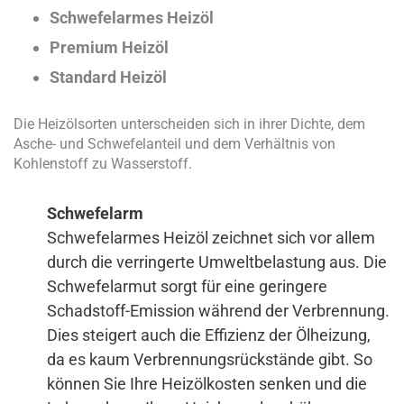
Schwefelarmes Heizöl
Premium Heizöl
Standard Heizöl
Die Heizölsorten unterscheiden sich in ihrer Dichte, dem
Asche- und Schwefelanteil und dem Verhältnis von
Kohlenstoff zu Wasserstoff.
Schwefelarm
Schwefelarmes Heizöl zeichnet sich vor allem
durch die verringerte Umweltbelastung aus. Die
Schwefelarmut sorgt für eine geringere
Schadstoff-Emission während der Verbrennung.
Dies steigert auch die Effizienz der Ölheizung,
da es kaum Verbrennungsrückstände gibt. So
können Sie Ihre Heizölkosten senken und die