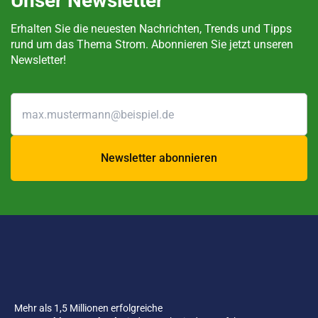
Unser Newsletter
Erhalten Sie die neuesten Nachrichten, Trends und Tipps
rund um das Thema Strom. Abonnieren Sie jetzt unseren
Newsletter!
Newsletter abonnieren
Mehr als 1,5 Millionen erfolgreiche