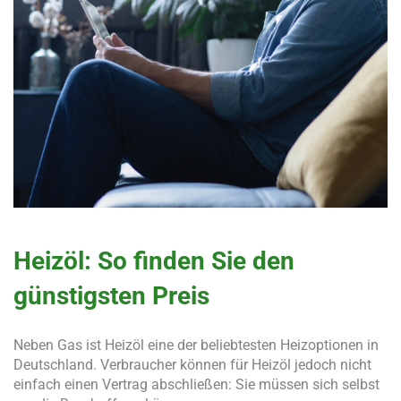
Heizöl: So finden Sie den
günstigsten Preis
Neben Gas ist Heizöl eine der beliebtesten Heizoptionen in
Deutschland. Verbraucher können für Heizöl jedoch nicht
einfach einen Vertrag abschließen: Sie müssen sich selbst