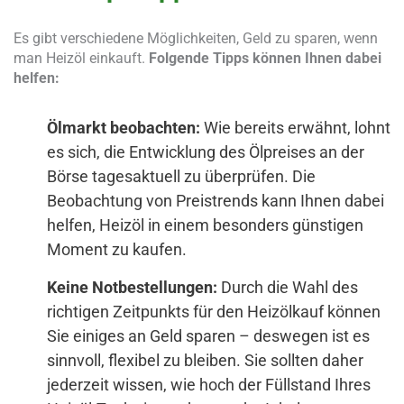
Es gibt verschiedene Möglichkeiten, Geld zu sparen, wenn
man Heizöl einkauft.
Folgende Tipps können Ihnen dabei
helfen:
Ölmarkt beobachten:
Wie bereits erwähnt, lohnt
es sich, die Entwicklung des Ölpreises an der
Börse tagesaktuell zu überprüfen. Die
Beobachtung von Preistrends kann Ihnen dabei
helfen, Heizöl in einem besonders günstigen
Moment zu kaufen.
Keine Notbestellungen:
Durch die Wahl des
richtigen Zeitpunkts für den Heizölkauf können
Sie einiges an Geld sparen – deswegen ist es
sinnvoll, flexibel zu bleiben. Sie sollten daher
jederzeit wissen, wie hoch der Füllstand Ihres