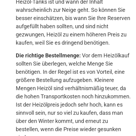
Heizöl-Tanks ist und wann der Inhalt
wahrscheinlich zur Neige geht. So können Sie
besser einschätzen, bis wann Sie Ihre Reserven
aufgefüllt haben sollten, und sind nicht
gezwungen, Heizöl zu einem höheren Preis zu
kaufen, weil Sie es dringend benötigen.
Die richtige Bestellmenge:
Vor dem Heizölkauf
sollten Sie überlegen, welche Menge Sie
benötigen. In der Regel ist es von Vorteil, eine
größere Bestellung aufzugeben. Kleinere
Mengen Heizöl sind verhältnismäßig teuer, da
die hohen Transportkosten noch hinzukommen.
Ist der Heizölpreis jedoch sehr hoch, kann es
sinnvoll sein, nur so viel zu kaufen, dass man
über den Winter kommt, und erneut zu
bestellen, wenn die Preise wieder gesunken