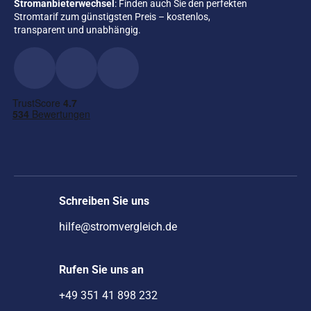
Stromanbieterwechsel
: Finden auch Sie den perfekten
Stromtarif zum günstigsten Preis – kostenlos,
transparent und unabhängig.
Schreiben Sie uns
hilfe@stromvergleich.de
Rufen Sie uns an
+49 351 41 898 232