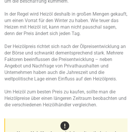
um die Beschaffung kümmern.
In der Regel wird Heizöl deshalb in großen Mengen gekauft,
um einen Vorrat für den Winter zu haben. Wie teuer das
Heizen mit Heizöl ist, kann man nicht pauschal sagen,
denn der Preis ändert sich jeden Tag.
Der Heizölpreis richtet sich nach der Ölpreisentwicklung an
der Börse und schwankt dementsprechend stark. Mehrere
Faktoren beeinflussen die Preisentwicklung – neben
Angebot und Nachfrage von Privathaushalten und
Unternehmen haben auch die Jahreszeit und die
weltpolitische Lage einen Einfluss auf den Heizölpreis.
Um Heizöl zum besten Preis zu kaufen, sollte man die
Heizölpreise über einen längeren Zeitraum beobachten und
die verschiedenen Heizölhändler vergleichen.