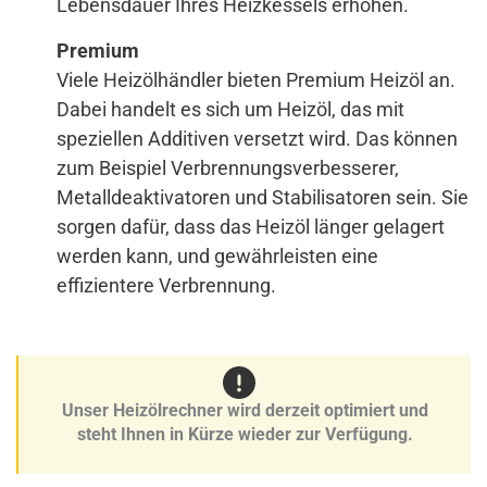
Lebensdauer Ihres Heizkessels erhöhen.
Premium
Viele Heizölhändler bieten Premium Heizöl an.
Dabei handelt es sich um Heizöl, das mit
speziellen Additiven versetzt wird. Das können
zum Beispiel Verbrennungsverbesserer,
Metalldeaktivatoren und Stabilisatoren sein. Sie
sorgen dafür, dass das Heizöl länger gelagert
werden kann, und gewährleisten eine
effizientere Verbrennung.
Unser Heizölrechner wird derzeit optimiert und
steht Ihnen in Kürze wieder zur Verfügung.