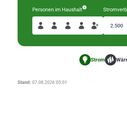
Personen im Haushalt
Stromverb
Strom
Wär
Stand:
07.08.2026 05:01