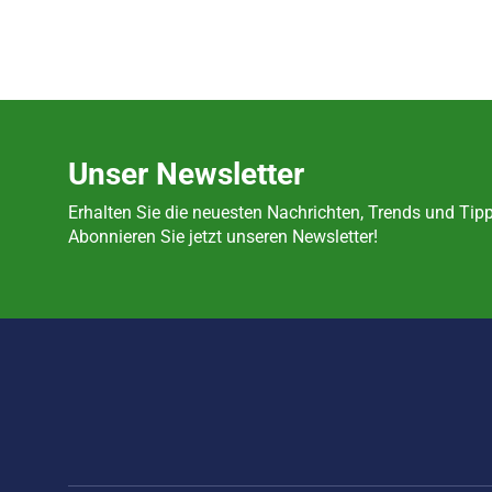
Unser Newsletter
Erhalten Sie die neuesten Nachrichten, Trends und T
Abonnieren Sie jetzt unseren Newsletter!