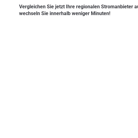
Vergleichen Sie jetzt Ihre regionalen Stromanbieter 
wechseln Sie innerhalb weniger Minuten!