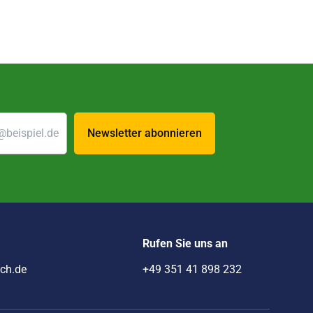
Newsletter abonnieren
Rufen Sie uns an
ich.de
+49 351 41 898 232