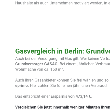
Haushalte als auch Unternehmen motiviert werden, in e
Gasvergleich in Berlin: Grundv
Auch bei der Versorgung mit Gas gilt: Wer keinen Vertr
Grundversorger GASAG.
Bei einem jährlichen Verbrau
Wohnfläche von ca. 150 m².
Auch Ihren Gasanbieter können Sie frei wählen und so 
eprimo.
Hier zahlen Sie für einen jährlichen Verbrauch
Das entspricht einer
Ersparnis von 473,14 €
.
Vergleichen Sie jetzt innerhalb weniger Minuten Ihre