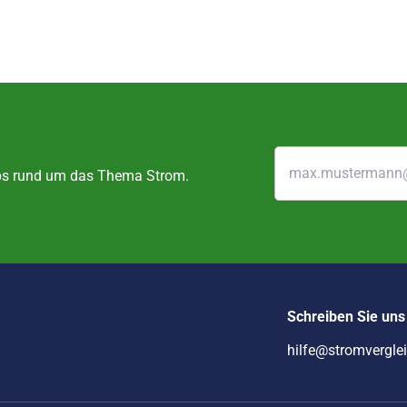
ipps rund um das Thema Strom.
Schreiben Sie uns
hilfe@stromvergle