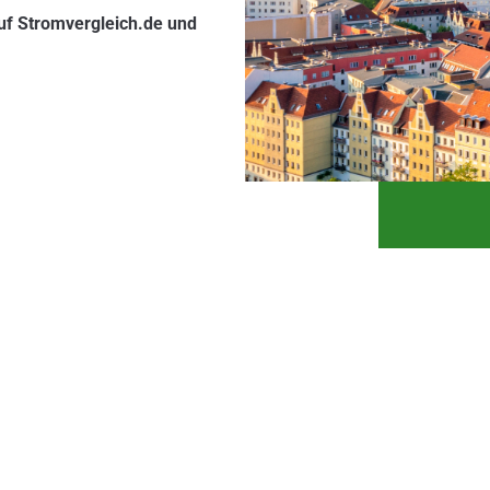
auf Stromvergleich.de und