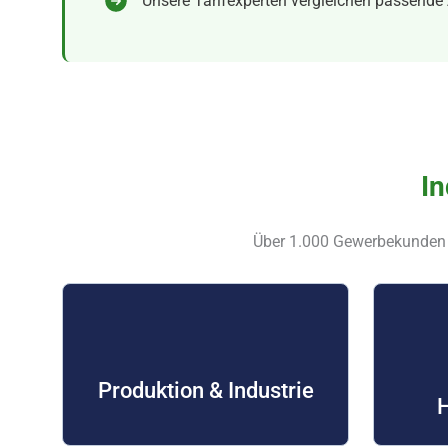
Unsere Tarifexperten vergleichen passende 
In
Über 1.000 Gewerbekunden a
Produktion & Industrie