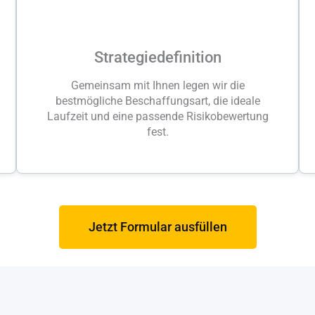
Strategiedefinition
Gemeinsam mit Ihnen legen wir die
bestmögliche Beschaffungsart, die ideale
Laufzeit und eine passende Risikobewertung
fest.
Jetzt Formular ausfüllen