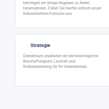
benötigen wir einige Angaben zu Ihrem
Unternehmen. Füllen Sie hierfür einfach unser
Industriestrom-Formular aus.
Strategie
Gemeinsam erarbeiten wir die bestmögliche
Beschaffungsart, Laufzeit und
Risikobewertung für Ihr Unternehmen.