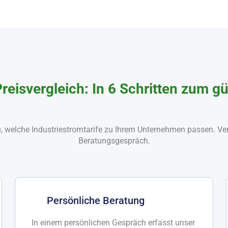
reisvergleich: In 6 Schritten zum 
, welche Industriestromtarife zu Ihrem Unternehmen passen. Vere
Beratungsgespräch.
Persönliche Beratung
In einem persönlichen Gespräch erfasst unser