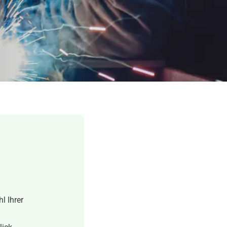
l Ihrer