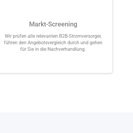
Markt-Screening
Wir prüfen alle relevanten B2B-Stromversorger,
führen den Angebotsvergleich durch und gehen
für Sie in die Nachverhandlung.