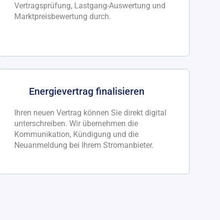
Vertragsprüfung, Lastgang-Auswertung und
Marktpreisbewertung durch.
Energievertrag finalisieren
Ihren neuen Vertrag können Sie direkt digital
unterschreiben. Wir übernehmen die
Kommunikation, Kündigung und die
Neuanmeldung bei Ihrem Stromanbieter.