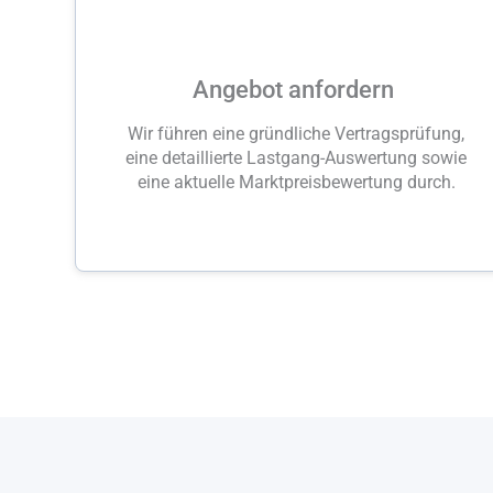
Angebot anfordern
Wir führen eine gründliche Vertragsprüfung,
eine detaillierte Lastgang-Auswertung sowie
eine aktuelle Marktpreisbewertung durch.