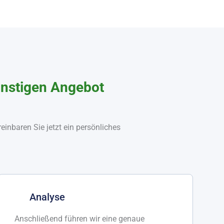
günstigen Angebot
inbaren Sie jetzt ein persönliches
Analyse
Anschließend führen wir eine genaue