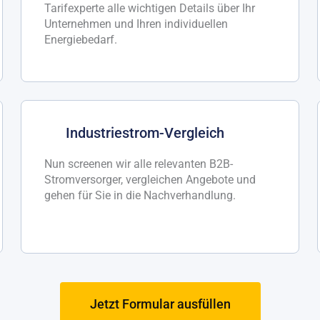
Tarifexperte alle wichtigen Details über Ihr
Unternehmen und Ihren individuellen
Energiebedarf.
Industriestrom-Vergleich
Nun screenen wir alle relevanten B2B-
Stromversorger, vergleichen Angebote und
gehen für Sie in die Nachverhandlung.
Jetzt Formular ausfüllen