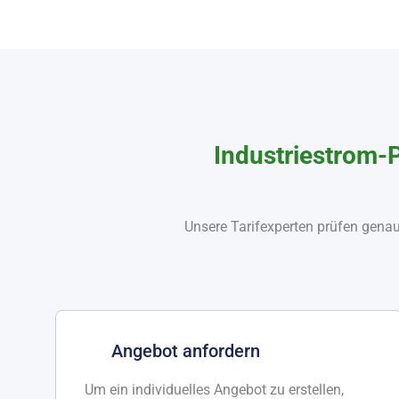
Industriestrom-P
Unsere Tarifexperten prüfen genau
Angebot anfordern
Um ein individuelles Angebot zu erstellen,