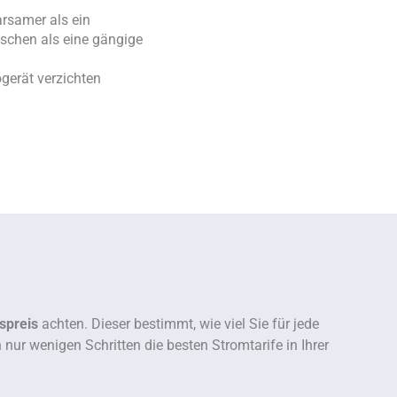
arsamer als ein
schen als eine gängige
ogerät verzichten
spreis
achten. Dieser bestimmt, wie viel Sie für jede
nur wenigen Schritten die besten Stromtarife in Ihrer