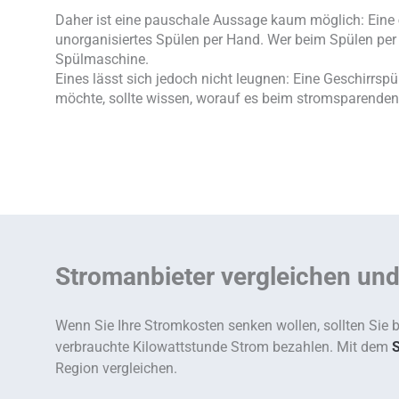
Daher ist eine pauschale Aussage kaum möglich: Eine
unorganisiertes Spülen per Hand. Wer beim Spülen per
Spülmaschine.
Eines lässt sich jedoch nicht leugnen: Eine Geschirrs
möchte, sollte wissen, worauf es beim stromsparend
Stromanbieter vergleichen un
Wenn Sie Ihre Stromkosten senken wollen, sollten Sie b
verbrauchte Kilowattstunde Strom bezahlen. Mit dem
S
Region vergleichen.