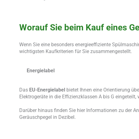
Worauf Sie beim Kauf eines Ge
Wenn Sie eine besonders energieeffiziente Spülmaschi
wichtigsten Kaufkriterien für Sie zusammengestellt.
Energielabel
Das
EU-Energielabel
bietet Ihnen eine Orientierung üb
Elektrogeräte in die Effizienzklassen A bis G eingeteilt,
Darüber hinaus finden Sie hier Informationen zu der 
Geräuschpegel in Dezibel.