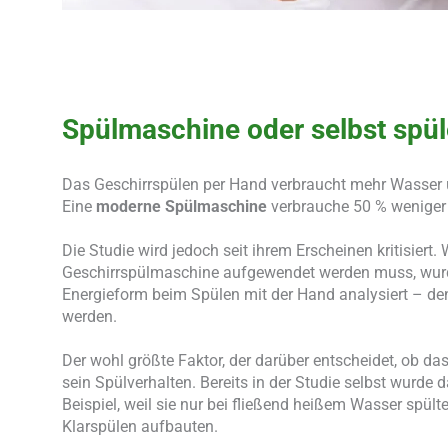
Spülmaschine oder selbst spül
Das Geschirrspülen per Hand verbraucht mehr Wasser u
Eine
moderne Spülmaschine
verbrauche 50 % weniger
Die Studie wird jedoch seit ihrem Erscheinen kritisiert.
Geschirrspülmaschine aufgewendet werden muss, wurden
Energieform beim Spülen mit der Hand analysiert – de
werden.
Der wohl größte Faktor, der darüber entscheidet, ob da
sein Spülverhalten. Bereits in der Studie selbst wurde
Beispiel, weil sie nur bei fließend heißem Wasser spül
Klarspülen aufbauten.