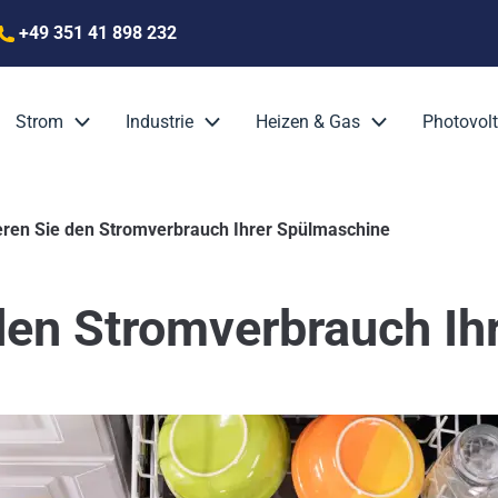
+49 351 41 898 232
Strom
Industrie
Heizen & Gas
Photovolt
eren Sie den Stromverbrauch Ihrer Spülmaschine
den Stromverbrauch Ih