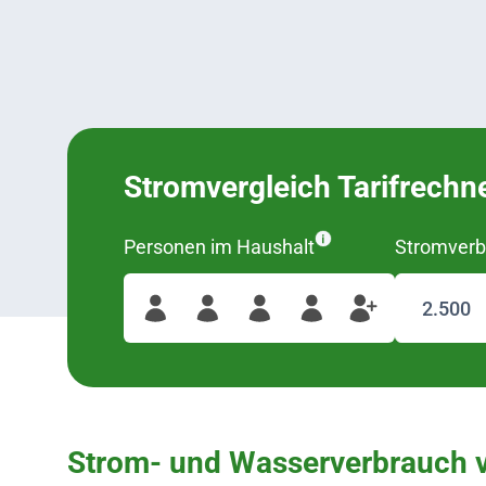
Stromvergleich Tarifrechn
Personen im Haushalt
Stromverb
Strom- und Wasserverbrauch 