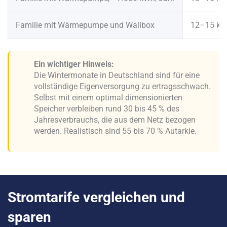
Familie mit Wärmepumpe und Wallbox
12–15 k
Ein wichtiger Hinweis:
Die Wintermonate in Deutschland sind für eine
vollständige Eigenversorgung zu ertragsschwach.
Selbst mit einem optimal dimensionierten
Speicher verbleiben rund 30 bis 45 % des
Jahresverbrauchs, die aus dem Netz bezogen
werden. Realistisch sind 55 bis 70 % Autarkie.
Stromtarife vergleichen und
sparen