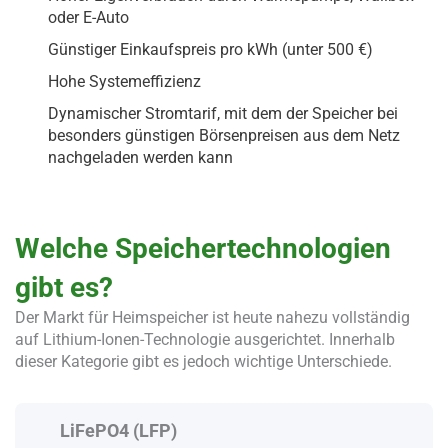
oder E-Auto
Günstiger Einkaufspreis pro kWh (unter 500 €)
Hohe Systemeffizienz
Dynamischer Stromtarif, mit dem der Speicher bei
besonders günstigen Börsenpreisen aus dem Netz
nachgeladen werden kann
Welche Speichertechnologien
gibt es
?
Der Markt für Heimspeicher ist heute nahezu vollständig
auf Lithium-Ionen-Technologie ausgerichtet. Innerhalb
dieser Kategorie gibt es jedoch wichtige Unterschiede.
LiFePO4 (LFP)