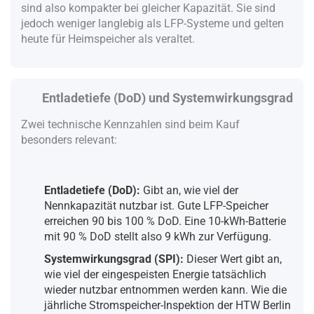
sind also kompakter bei gleicher Kapazität. Sie sind
jedoch weniger langlebig als LFP-Systeme und gelten
heute für Heimspeicher als veraltet.
Entladetiefe (DoD) und Systemwirkungsgrad
Zwei technische Kennzahlen sind beim Kauf
besonders relevant:
Entladetiefe (DoD):
Gibt an, wie viel der
Nennkapazität nutzbar ist. Gute LFP-Speicher
erreichen 90 bis 100 % DoD. Eine 10-kWh-Batterie
mit 90 % DoD stellt also 9 kWh zur Verfügung.
Systemwirkungsgrad (SPI):
Dieser Wert gibt an,
wie viel der eingespeisten Energie tatsächlich
wieder nutzbar entnommen werden kann. Wie die
jährliche Stromspeicher-Inspektion der HTW Berlin