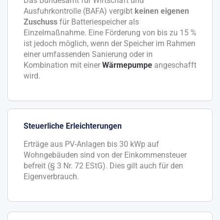
Das Bundesamt für Wirtschaft und
Ausfuhrkontrolle (BAFA) vergibt
keinen eigenen
Zuschuss
für Batteriespeicher als
Einzelmaßnahme. Eine Förderung von bis zu 15 %
ist jedoch möglich, wenn der Speicher im Rahmen
einer umfassenden Sanierung oder in
Kombination mit einer
Wärmepumpe
angeschafft
wird.
Steuerliche Erleichterungen
Erträge aus PV-Anlagen bis 30 kWp auf
Wohngebäuden sind von der Einkommensteuer
befreit (§ 3 Nr. 72 EStG). Dies gilt auch für den
Eigenverbrauch.