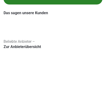
Das sagen unsere Kunden
Beliebte Anbieter –
Zur Anbieterübersicht