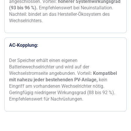
angeschlossen. Vorteil:
höherer Systemwirkungsgrad
(93 bis 96 %).
Empfehlenswert bei Neuinstallation.
Nachteil: bindet an das Hersteller-Ökosystem des
Wechselrichters.
AC-Kopplung:
Der Speicher erhält einen eigenen
Batteriewechselrichter und wird auf der
Wechselstromseite angebunden. Vorteil
: Kompatibel
mit nahezu jeder bestehenden PV-Anlage,
kein
Eingriff am vorhandenen Wechselrichter nötig.
Geringfügig niedrigerer Wirkungsgrad (88 bis 92 %).
Empfehlenswert für Nachrüstungen.