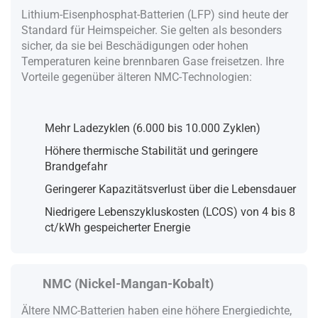
Lithium-Eisenphosphat-Batterien (LFP) sind heute der
Standard für Heimspeicher. Sie gelten als besonders
sicher, da sie bei Beschädigungen oder hohen
Temperaturen keine brennbaren Gase freisetzen. Ihre
Vorteile gegenüber älteren NMC-Technologien:
Mehr Ladezyklen (6.000 bis 10.000 Zyklen)
Höhere thermische Stabilität und geringere
Brandgefahr
Geringerer Kapazitätsverlust über die Lebensdauer
Niedrigere Lebenszykluskosten (LCOS) von 4 bis 8
ct/kWh gespeicherter Energie
NMC (Nickel-Mangan-Kobalt)
Ältere NMC-Batterien haben eine höhere Energiedichte,