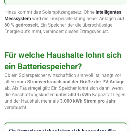
Hinzu kommt das Solarspitzengesetz: Ohne
intelligentes
Messsystem
wird die Einspeiseleistung neuer Anlagen
auf
60 % gedrosselt.
Ein Speicher, der die überschüssige
Energie aufnimmt, verhindert diesen Ertragsverlust.
Für welche Haushalte lohnt sich
ein Batteriespeicher?
Ob ein Solarspeicher wirtschaftlich sinnvoll ist, hängt vor
allem vom
Stromverbrauch und der Größe der PV-Anlage
ab. Als Faustregel gilt: Ein Speicher lohnt sich dann, wenn
die Anschaffungskosten
unter 500 €/kWh
Kapazität liegen
und der Haushalt mehr als
3.000 kWh Strom pro Jahr
verbraucht.