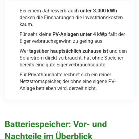
Bei einem Jahresverbrauch
unter 3.000 kWh
decken die Einsparungen die Investitionskosten
kaum.
Für sehr kleine
PV-Anlagen unter 4 kWp
fällt der
Eigenverbrauchsgewinn zu gering aus.
Wer
tagsüber hauptsächlich zuhause ist
und den
Solarstrom direkt verbraucht, hat ohne Speicher
bereits eine gute Eigenverbrauchsquote.
Für Privathaushalte rechnet sich ein reiner
Netzstromspeicher, der ohne eine eigene PV-
Anlage betrieben wird, derzeit nicht.
Batteriespeicher: Vor- und
Nachteile im Überblick