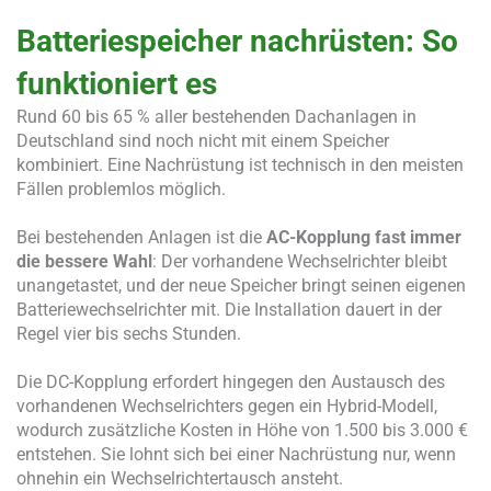
Batteriespeicher nachrüsten: So
funktioniert es
Rund 60 bis 65 % aller bestehenden Dachanlagen in
Deutschland sind noch nicht mit einem Speicher
kombiniert. Eine Nachrüstung ist technisch in den meisten
Fällen problemlos möglich.
Bei bestehenden Anlagen ist die
AC-Kopplung fast immer
die bessere Wahl
: Der vorhandene Wechselrichter bleibt
unangetastet, und der neue Speicher bringt seinen eigenen
Batteriewechselrichter mit. Die Installation dauert in der
Regel vier bis sechs Stunden.
Die DC-Kopplung erfordert hingegen den Austausch des
vorhandenen Wechselrichters gegen ein Hybrid-Modell,
wodurch zusätzliche Kosten in Höhe von 1.500 bis 3.000 €
entstehen. Sie lohnt sich bei einer Nachrüstung nur, wenn
ohnehin ein Wechselrichtertausch ansteht.