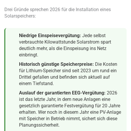
Drei Gründe sprechen 2026 für die Installation eines
Solarspeichers:
Niedrige Einspeisevergütung:
Jede selbst
verbrauchte Kilowattstunde Solarstrom spart
deutlich mehr, als die Einspeisung ins Netz
einbringt.
Historisch günstige Speicherpreise:
Die Kosten
für Lithium-Speicher sind seit 2023 um rund ein
Drittel gefallen und befinden sich aktuell auf
einem Tiefstand.
Auslauf der garantierten EEG-Vergütung:
2026
ist das letzte Jahr, in dem neue Anlagen eine
gesetzlich garantierte Festvergütung für 20 Jahre
erhalten. Wer noch in diesem Jahr eine PV-Anlage
mit Speicher in Betrieb nimmt, sichert sich diese
Planungssicherheit.