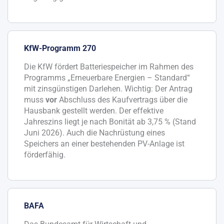
KfW-Programm 270
Die KfW fördert Batteriespeicher im Rahmen des
Programms „Erneuerbare Energien – Standard“
mit zinsgünstigen Darlehen. Wichtig: Der Antrag
muss
vor
Abschluss des Kaufvertrags über die
Hausbank gestellt werden. Der effektive
Jahreszins liegt je nach Bonität ab 3,75 % (Stand
Juni 2026). Auch die Nachrüstung eines
Speichers an einer bestehenden PV-Anlage ist
förderfähig.
BAFA