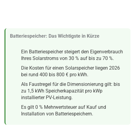
Batteriespeicher: Das Wichtigste in Kürze
Ein Batteriespeicher steigert den Eigenverbrauch
Ihres Solarstroms von 30 % auf bis zu 70 %.
Die Kosten für einen Solarspeicher liegen 2026
bei rund 400 bis 800 € pro kWh.
Als Faustregel für die Dimensionierung gilt: bis
zu 1,5 kWh Speicherkapazität pro kWp
installierter PV-Leistung.
Es gilt 0 % Mehrwertsteuer auf Kauf und
Installation von Batteriespeichern.