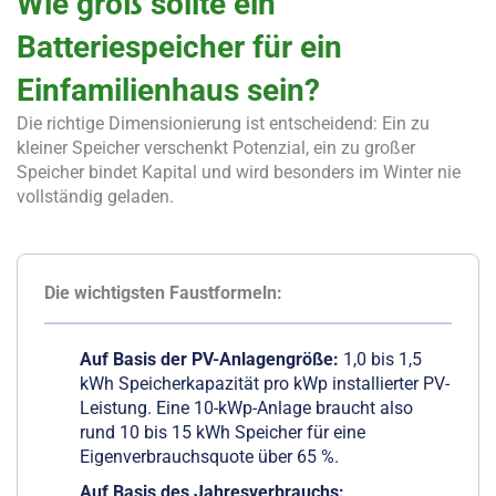
Wie groß sollte ein
Batteriespeicher für ein
Einfamilienhaus sein?
Die richtige Dimensionierung ist entscheidend: Ein zu
kleiner Speicher verschenkt Potenzial, ein zu großer
Speicher bindet Kapital und wird besonders im Winter nie
vollständig geladen.
Die wichtigsten Faustformeln:
Auf Basis der PV-Anlagengröße:
1,0 bis 1,5
kWh Speicherkapazität pro kWp installierter PV-
Leistung. Eine 10-kWp-Anlage braucht also
rund 10 bis 15 kWh Speicher für eine
Eigenverbrauchsquote über 65 %.
Auf Basis des Jahresverbrauchs: