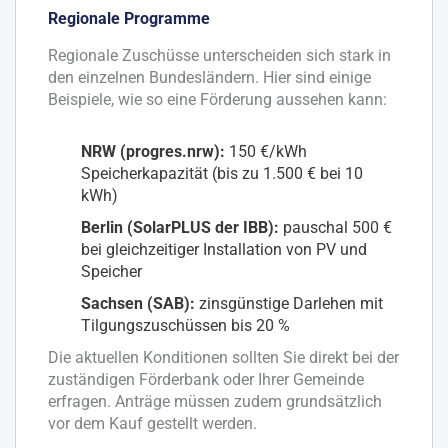
Regionale Programme
Regionale Zuschüsse unterscheiden sich stark in
den einzelnen Bundesländern. Hier sind einige
Beispiele, wie so eine Förderung aussehen kann:
NRW (progres.nrw):
150 €/kWh
Speicherkapazität (bis zu 1.500 € bei 10
kWh)
Berlin (SolarPLUS der IBB):
pauschal 500 €
bei gleichzeitiger Installation von PV und
Speicher
Sachsen (SAB):
zinsgünstige Darlehen mit
Tilgungszuschüssen bis 20 %
Die aktuellen Konditionen sollten Sie direkt bei der
zuständigen Förderbank oder Ihrer Gemeinde
erfragen. Anträge müssen zudem grundsätzlich
vor dem Kauf gestellt werden.