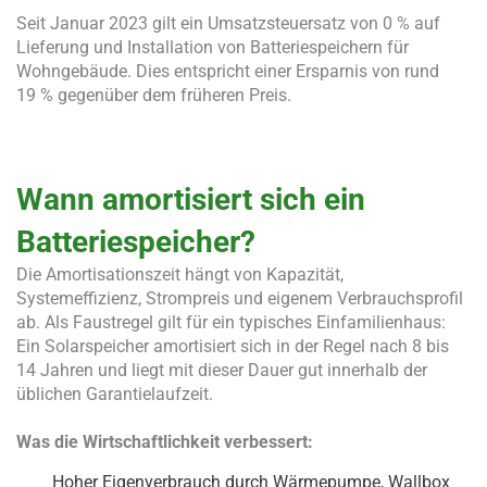
Seit Januar 2023 gilt ein Umsatzsteuersatz von 0 % auf
Lieferung und Installation von Batteriespeichern für
Wohngebäude. Dies entspricht einer Ersparnis von rund
19 % gegenüber dem früheren Preis.
Wann amortisiert sich ein
Batteriespeicher?
Die Amortisationszeit hängt von Kapazität,
Systemeffizienz, Strompreis und eigenem Verbrauchsprofil
ab. Als Faustregel gilt für ein typisches Einfamilienhaus:
Ein Solarspeicher amortisiert sich in der Regel nach 8 bis
14 Jahren und liegt mit dieser Dauer gut innerhalb der
üblichen Garantielaufzeit.
Was die Wirtschaftlichkeit verbessert:
Hoher Eigenverbrauch durch Wärmepumpe, Wallbox