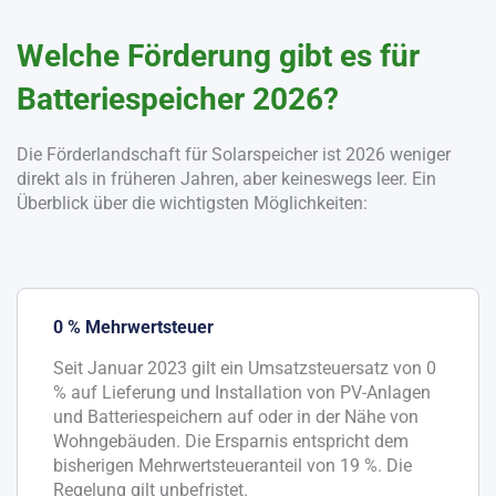
Welche Förderung gibt es für
Batteriespeicher 2026?
Die Förderlandschaft für Solarspeicher ist 2026 weniger
direkt als in früheren Jahren, aber keineswegs leer. Ein
Überblick über die wichtigsten Möglichkeiten:
0 % Mehrwertsteuer
Seit Januar 2023 gilt ein Umsatzsteuersatz von 0
% auf Lieferung und Installation von PV-Anlagen
und Batteriespeichern auf oder in der Nähe von
Wohngebäuden. Die Ersparnis entspricht dem
bisherigen Mehrwertsteueranteil von 19 %. Die
Regelung gilt unbefristet.