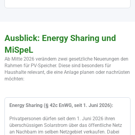
Ausblick: Energy Sharing und
MiSpeL
Ab Mitte 2026 verändern zwei gesetzliche Neuerungen den
Rahmen für PV-Speicher. Diese sind besonders für
Haushalte relevant, die eine Anlage planen oder nachrüsten
möchten:
Energy Sharing (§ 42c EnWG, seit 1. Juni 2026):
Privatpersonen dürfen seit dem 1. Juni 2026 ihren
überschüssigen Solarstrom über das öffentliche Netz
an Nachbarn im selben Netzgebiet verkaufen. Dabei