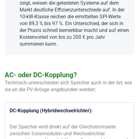
zeigt, weisen die getesteten Systeme auf dem
Markt deutliche Effizienzunterschiede auf. In der
10-kW-Klasse reichen die ermittelten SPI-Werte
von 89,3 % bis 97 %. Ein Unterschied, der sich in
der Praxis schnell bemerkbar macht und auf einen
Kostenvorteil von bis zu 200 € pro Jahr
summieren kann.
AC- oder DC-Kopplung?
Technisch unterscheiden sich Speicher auch in der Art, wie
sie an die PV-Anlage angebunden werden:
DC-Kopplung (Hybridwechselrichter):
Der Speicher wird direkt auf der Gleichstromseite
zwischen Solarmodulen und Wechselrichter