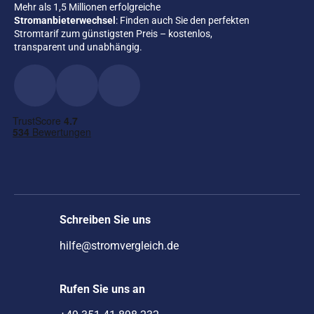
Mehr als 1,5 Millionen erfolgreiche
Stromanbieterwechsel
: Finden auch Sie den perfekten
Stromtarif zum günstigsten Preis – kostenlos,
transparent und unabhängig.
Schreiben Sie uns
hilfe@stromvergleich.de
Rufen Sie uns an