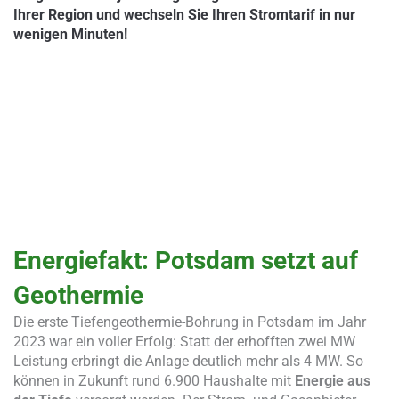
Ihrer Region und wechseln Sie Ihren Stromtarif in nur
wenigen Minuten!
Energiefakt: Potsdam setzt auf
Geothermie
Die erste Tiefengeothermie-Bohrung in Potsdam im Jahr
2023 war ein voller Erfolg: Statt der erhofften zwei MW
Leistung erbringt die Anlage deutlich mehr als 4 MW. So
können in Zukunft rund 6.900 Haushalte mit
Energie aus