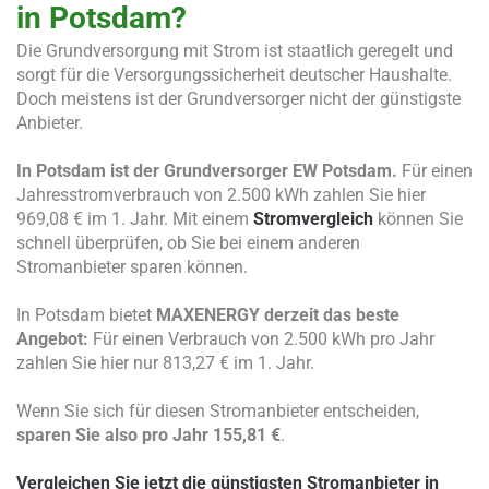
in Potsdam?
Die Grundversorgung mit Strom ist staatlich geregelt und
sorgt für die Versorgungssicherheit deutscher Haushalte.
Doch meistens ist der Grundversorger nicht der günstigste
Anbieter.
In Potsdam ist der Grundversorger EW Potsdam.
Für einen
Jahresstromverbrauch von 2.500 kWh zahlen Sie hier
969,08 € im 1. Jahr. Mit einem
Stromvergleich
können Sie
schnell überprüfen, ob Sie bei einem anderen
Stromanbieter sparen können.
In Potsdam bietet
MAXENERGY derzeit das beste
Angebot:
Für einen Verbrauch von 2.500 kWh pro Jahr
zahlen Sie hier nur 813,27 € im 1. Jahr.
Wenn Sie sich für diesen Stromanbieter entscheiden,
sparen Sie also pro Jahr 155,81 €
.
Vergleichen Sie jetzt die günstigsten Stromanbieter in