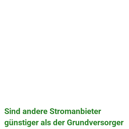
Sind andere Stromanbieter
günstiger als der Grundversorger