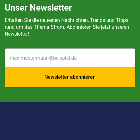
Unser Newsletter
Erhalten Sie die neuesten Nachrichten, Trends und Tipps
rund um das Thema Strom. Abonnieren Sie jetzt unseren
Newsletter!
Newsletter abonnieren