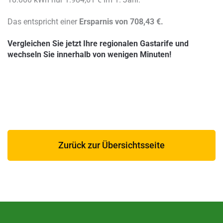
Das entspricht einer
Ersparnis von 708,43 €.
Vergleichen Sie jetzt Ihre regionalen Gastarife und
wechseln Sie innerhalb von wenigen Minuten!
Zurück zur Übersichtsseite