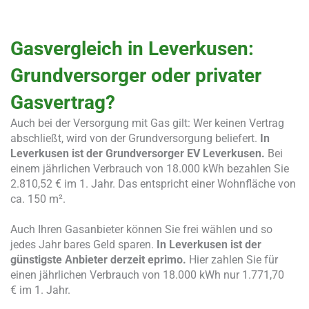
Gasvergleich in Leverkusen:
Grundversorger oder privater
Gasvertrag?
Auch bei der Versorgung mit Gas gilt: Wer keinen Vertrag
abschließt, wird von der Grundversorgung beliefert.
In
Leverkusen ist der Grundversorger EV Leverkusen.
Bei
einem jährlichen Verbrauch von 18.000 kWh bezahlen Sie
2.810,52 € im 1. Jahr. Das entspricht einer Wohnfläche von
ca. 150 m².
Auch Ihren Gasanbieter können Sie frei wählen und so
jedes Jahr bares Geld sparen.
In Leverkusen ist der
günstigste Anbieter derzeit eprimo.
Hier zahlen Sie für
einen jährlichen Verbrauch von 18.000 kWh nur 1.771,70
€ im 1. Jahr.