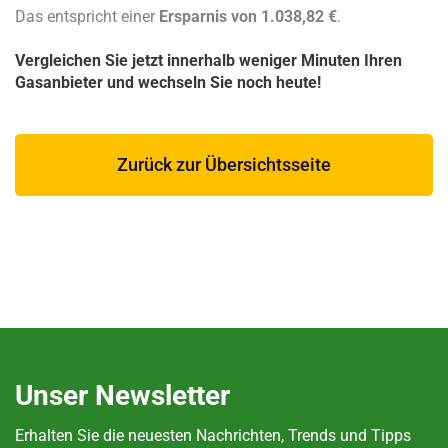
Das entspricht einer
Ersparnis von 1.038,82 €
.
Vergleichen Sie jetzt innerhalb weniger Minuten Ihren
Gasanbieter und wechseln Sie noch heute!
Zurück zur Übersichtsseite
Unser Newsletter
Erhalten Sie die neuesten Nachrichten, Trends und Tipps