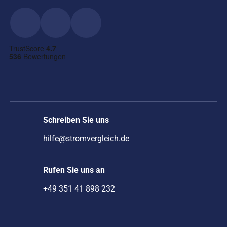
Schreiben Sie uns
hilfe@stromvergleich.de
Rufen Sie uns an
+49 351 41 898 232