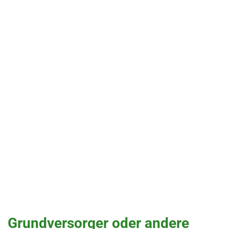
Grundversorger oder andere