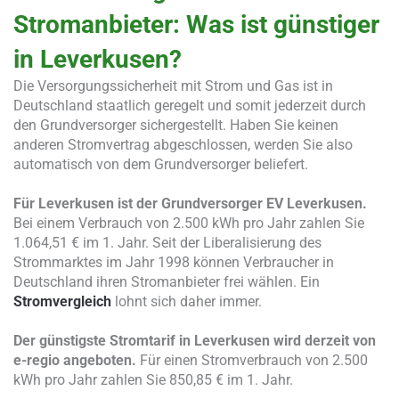
Stromanbieter: Was ist günstiger
in Leverkusen?
Die Versorgungssicherheit mit Strom und Gas ist in
Deutschland staatlich geregelt und somit jederzeit durch
den Grundversorger sichergestellt. Haben Sie keinen
anderen Stromvertrag abgeschlossen, werden Sie also
automatisch von dem Grundversorger beliefert.
Für Leverkusen ist der Grundversorger EV Leverkusen.
Bei einem Verbrauch von 2.500 kWh pro Jahr zahlen Sie
1.064,51 € im 1. Jahr. Seit der Liberalisierung des
Strommarktes im Jahr 1998 können Verbraucher in
Deutschland ihren Stromanbieter frei wählen. Ein
Stromvergleich
lohnt sich daher immer.
Der günstigste Stromtarif in Leverkusen wird derzeit von
e-regio angeboten.
Für einen Stromverbrauch von 2.500
kWh pro Jahr zahlen Sie 850,85 € im 1. Jahr.