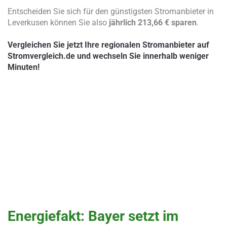
Entscheiden Sie sich für den günstigsten Stromanbieter in
Leverkusen können Sie also
jährlich 213,66 € sparen
.
Vergleichen Sie jetzt Ihre regionalen Stromanbieter auf
Stromvergleich.de und wechseln Sie innerhalb weniger
Minuten!
Energiefakt: Bayer setzt im