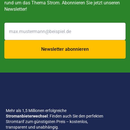
rund um das Thema Strom. Abonnieren Sie jetzt unseren
Newsletter!
Newsletter abonnieren
Mehr als 1,5 Millionen erfolgreiche
Stromanbieterwechsel
: Finden auch Sie den perfekten
Stromtarif zum günstigsten Preis – kostenlos,
transparent und unabhängig.