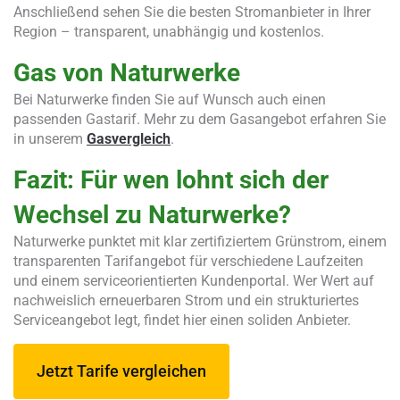
Anschließend sehen Sie die besten Stromanbieter in Ihrer
Region – transparent, unabhängig und kostenlos.
Gas von Naturwerke
Bei Naturwerke finden Sie auf Wunsch auch einen
passenden Gastarif. Mehr zu dem Gasangebot erfahren Sie
in unserem
Gasvergleich
.
Fazit: Für wen lohnt sich der
Wechsel zu Naturwerke?
Naturwerke punktet mit klar zertifiziertem Grünstrom, einem
transparenten Tarifangebot für verschiedene Laufzeiten
und einem serviceorientierten Kundenportal. Wer Wert auf
nachweislich erneuerbaren Strom und ein strukturiertes
Serviceangebot legt, findet hier einen soliden Anbieter.
Jetzt Tarife vergleichen