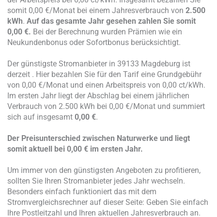
somit 0,00 €/Monat bei einem Jahresverbrauch von
2.500
kWh
.
Auf das gesamte Jahr gesehen zahlen Sie somit
0,00 €.
Bei der Berechnung wurden Prämien wie ein
Neukundenbonus oder Sofortbonus berücksichtigt.
Der günstigste Stromanbieter in 39133 Magdeburg ist
derzeit
. Hier bezahlen Sie für den Tarif eine Grundgebühr
von 0,00 €/Monat und einen Arbeitspreis von 0,00 ct/kWh.
Im ersten Jahr liegt der Abschlag bei einem jährlichen
Verbrauch von 2.500 kWh bei 0,00 €/Monat und summiert
sich auf insgesamt
0,00 €
.
Der Preisunterschied zwischen
Naturwerke
und
liegt
somit aktuell bei
0,00 €
im ersten Jahr.
Um immer von den günstigsten Angeboten zu profitieren,
sollten Sie Ihren Stromanbieter jedes Jahr wechseln.
Besonders einfach funktioniert das mit dem
Stromvergleichsrechner auf dieser Seite: Geben Sie einfach
Ihre Postleitzahl und Ihren aktuellen Jahresverbrauch an.