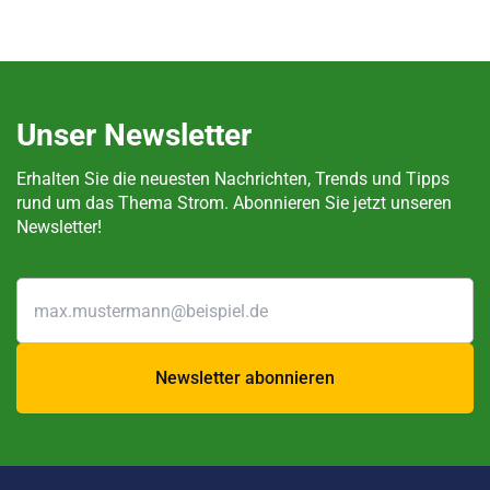
Unser Newsletter
Erhalten Sie die neuesten Nachrichten, Trends und Tipps
rund um das Thema Strom. Abonnieren Sie jetzt unseren
Newsletter!
Newsletter abonnieren