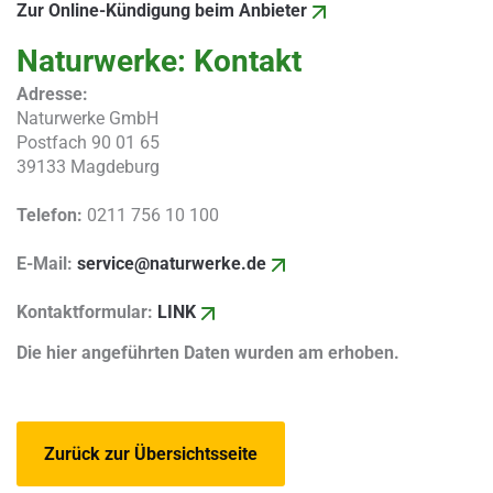
Zur Online-Kündigung beim Anbieter
Naturwerke: Kontakt
Adresse:
Naturwerke GmbH
Postfach 90 01 65
39133 Magdeburg
Telefon:
0211 756 10 100
E-Mail:
service@naturwerke.de
Kontaktformular:
LINK
Die hier angeführten Daten wurden am erhoben.
Zurück zur Übersichtsseite