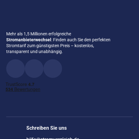
Mehr als 1,5 Millionen erfolgreiche
Stromanbieterwechsel
: Finden auch Sie den perfekten
Stromtarif zum günstigsten Preis – kostenlos,
transparent und unabhängig.
Schreiben Sie uns