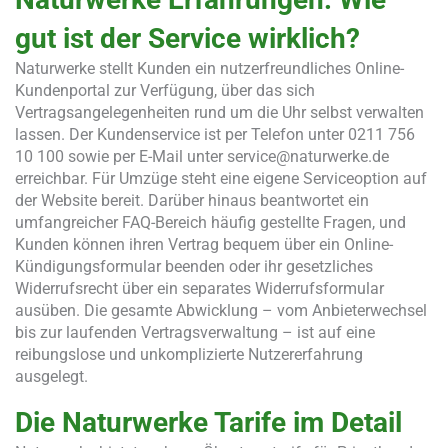
gut ist der Service wirklich?
Naturwerke stellt Kunden ein nutzerfreundliches Online-
Kundenportal zur Verfügung, über das sich
Vertragsangelegenheiten rund um die Uhr selbst verwalten
lassen. Der Kundenservice ist per Telefon unter 0211 756
10 100 sowie per E-Mail unter
service@naturwerke.de
erreichbar. Für Umzüge steht eine eigene Serviceoption auf
der Website bereit. Darüber hinaus beantwortet ein
umfangreicher FAQ-Bereich häufig gestellte Fragen, und
Kunden können ihren Vertrag bequem über ein Online-
Kündigungsformular beenden oder ihr gesetzliches
Widerrufsrecht über ein separates Widerrufsformular
ausüben. Die gesamte Abwicklung – vom Anbieterwechsel
bis zur laufenden Vertragsverwaltung – ist auf eine
reibungslose und unkomplizierte Nutzererfahrung
ausgelegt.
Die Naturwerke Tarife im Detail