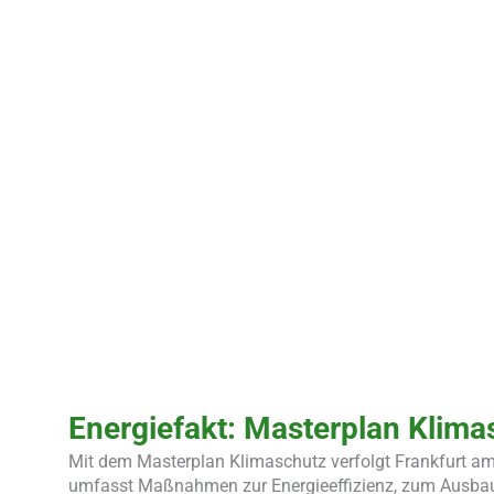
Energiefakt: Masterplan Klima
Mit dem Masterplan Klimaschutz verfolgt Frankfurt am
umfasst Maßnahmen zur Energieeffizienz, zum Ausbau e