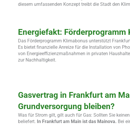
diesem umfassenden Konzept treibt die Stadt den Klima
Energiefakt: Förderprogramm
Das Förderprogramm Klimabonus unterstützt Frankfurte
Es bietet finanzielle Anreize für die Installation von
von Energieeffizienzmaßnahmen in privaten Haushalten
zur Nachhaltigkeit.
Gasvertrag in Frankfurt am Ma
Grundversorgung bleiben?
Was für Strom gilt, gilt auch für Gas: Sollten Sie kei
beliefert.
In Frankfurt am Main ist das Mainova.
Bei e