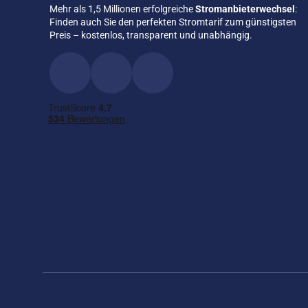
Mehr als 1,5 Millionen erfolgreiche
Stromanbieterwechsel
:
Finden auch Sie den perfekten Stromtarif zum günstigsten
Preis – kostenlos, transparent und unabhängig.