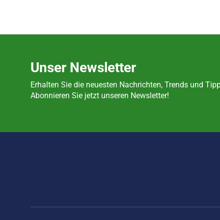
Unser Newsletter
Erhalten Sie die neuesten Nachrichten, Trends und T
Abonnieren Sie jetzt unseren Newsletter!