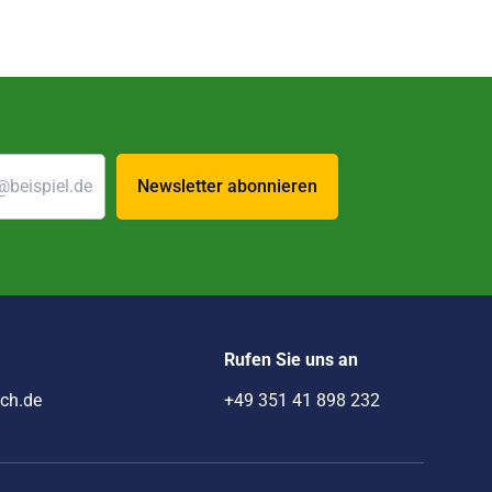
Newsletter abonnieren
Rufen Sie uns an
ich.de
+49 351 41 898 232