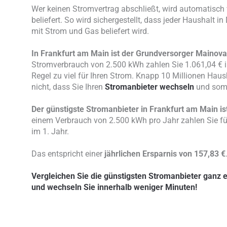
Wer keinen Stromvertrag abschließt, wird automatisch
beliefert. So wird sichergestellt, dass jeder Haushalt 
mit Strom und Gas beliefert wird.
In Frankfurt am Main ist der Grundversorger Mainova
Stromverbrauch von 2.500 kWh zahlen Sie 1.061,04 € i
Regel zu viel für Ihren Strom. Knapp 10 Millionen Hau
nicht, dass Sie Ihren
Stromanbieter wechseln
und somi
Der günstigste Stromanbieter in Frankfurt am Main is
einem Verbrauch von 2.500 kWh pro Jahr zahlen Sie für
im 1. Jahr.
Das entspricht einer
jährlichen Ersparnis von 157,83 €
Vergleichen Sie die günstigsten Stromanbieter ganz 
und wechseln Sie innerhalb weniger Minuten!