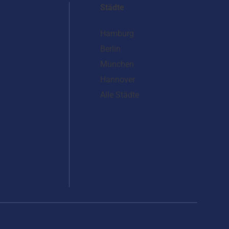
Städte
Hamburg
Berlin
München
Hannover
Alle Städte