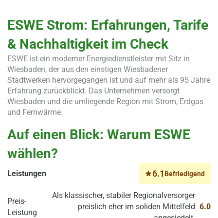
ESWE Strom: Erfahrungen, Tarife
& Nachhaltigkeit im Check
ESWE ist ein moderner Energiedienstleister mit Sitz in
Wiesbaden, der aus den einstigen Wiesbadener
Stadtwerken hervorgegangen ist und auf mehr als 95 Jahre
Erfahrung zurückblickt. Das Unternehmen versorgt
Wiesbaden und die umliegende Region mit Strom, Erdgas
und Fernwärme.
Auf einen Blick: Warum ESWE
wählen?
6.1
Leistungen
Befriedigend
Als klassischer, stabiler Regionalversorger
Preis-
preislich eher im soliden Mittelfeld
6.0
Leistung
angesiedelt.