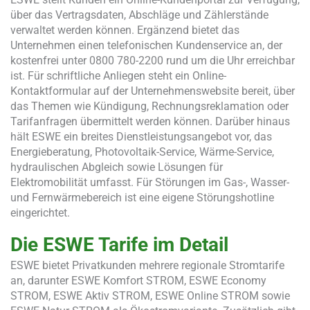
über das Vertragsdaten, Abschläge und Zählerstände
verwaltet werden können. Ergänzend bietet das
Unternehmen einen telefonischen Kundenservice an, der
kostenfrei unter 0800 780-2200 rund um die Uhr erreichbar
ist. Für schriftliche Anliegen steht ein Online-
Kontaktformular auf der Unternehmenswebsite bereit, über
das Themen wie Kündigung, Rechnungsreklamation oder
Tarifanfragen übermittelt werden können. Darüber hinaus
hält ESWE ein breites Dienstleistungsangebot vor, das
Energieberatung, Photovoltaik-Service, Wärme-Service,
hydraulischen Abgleich sowie Lösungen für
Elektromobilität umfasst. Für Störungen im Gas-, Wasser-
und Fernwärmebereich ist eine eigene Störungshotline
eingerichtet.
Die ESWE Tarife im Detail
ESWE bietet Privatkunden mehrere regionale Stromtarife
an, darunter ESWE Komfort STROM, ESWE Economy
STROM, ESWE Aktiv STROM, ESWE Online STROM sowie