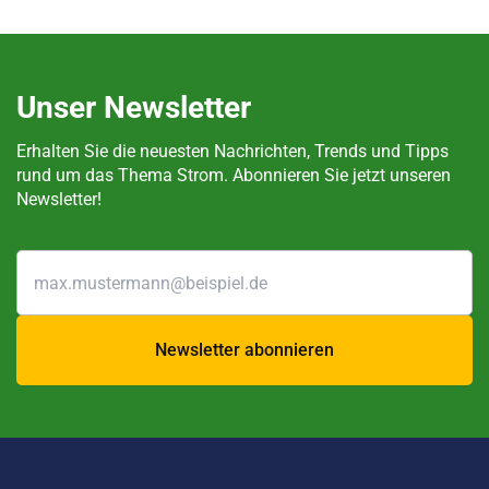
Unser Newsletter
Erhalten Sie die neuesten Nachrichten, Trends und Tipps
rund um das Thema Strom. Abonnieren Sie jetzt unseren
Newsletter!
Newsletter abonnieren