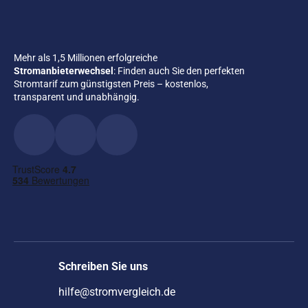
Mehr als 1,5 Millionen erfolgreiche
Stromanbieterwechsel
: Finden auch Sie den perfekten
Stromtarif zum günstigsten Preis – kostenlos,
transparent und unabhängig.
Schreiben Sie uns
hilfe@stromvergleich.de