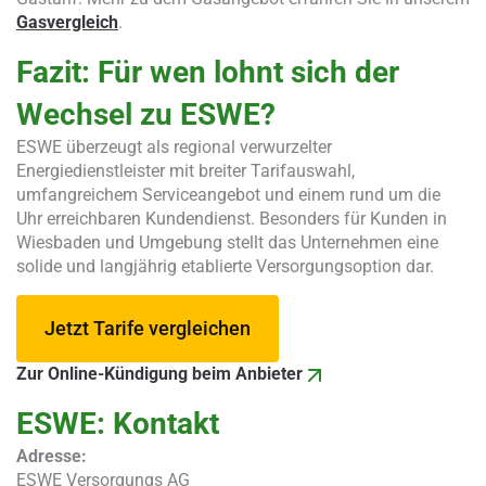
Gasvergleich
.
Fazit: Für wen lohnt sich der
Wechsel zu ESWE?
ESWE überzeugt als regional verwurzelter
Energiedienstleister mit breiter Tarifauswahl,
umfangreichem Serviceangebot und einem rund um die
Uhr erreichbaren Kundendienst. Besonders für Kunden in
Wiesbaden und Umgebung stellt das Unternehmen eine
solide und langjährig etablierte Versorgungsoption dar.
Jetzt Tarife vergleichen
Zur Online-Kündigung beim Anbieter
ESWE: Kontakt
Adresse:
ESWE Versorgungs AG