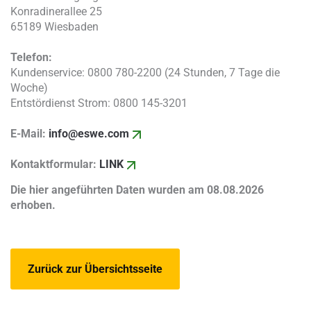
Konradinerallee 25
65189 Wiesbaden
Telefon:
Kundenservice: 0800 780-2200 (24 Stunden, 7 Tage die
Woche)
Entstördienst Strom: 0800 145-3201
E-Mail:
info@eswe.com
Kontaktformular:
LINK
Die hier angeführten Daten wurden am 08.08.2026
erhoben.
Zurück zur Übersichtsseite