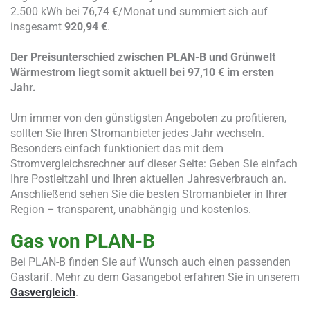
2.500 kWh bei 76,74 €/Monat und summiert sich auf
insgesamt
920,94 €
.
Der Preisunterschied zwischen
PLAN-B
und
Grünwelt
Wärmestrom
liegt somit aktuell bei
97,10 €
im ersten
Jahr.
Um immer von den günstigsten Angeboten zu profitieren,
sollten Sie Ihren Stromanbieter jedes Jahr wechseln.
Besonders einfach funktioniert das mit dem
Stromvergleichsrechner auf dieser Seite: Geben Sie einfach
Ihre Postleitzahl und Ihren aktuellen Jahresverbrauch an.
Anschließend sehen Sie die besten Stromanbieter in Ihrer
Region – transparent, unabhängig und kostenlos.
Gas von PLAN-B
Bei PLAN-B finden Sie auf Wunsch auch einen passenden
Gastarif. Mehr zu dem Gasangebot erfahren Sie in unserem
Gasvergleich
.