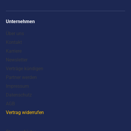
Unternehmen
Über uns
Kontakt
Karriere
Newsletter
Verträge kündigen
Partner werden
Impressum
Datenschutz
AGB
Vertrag widerrufen