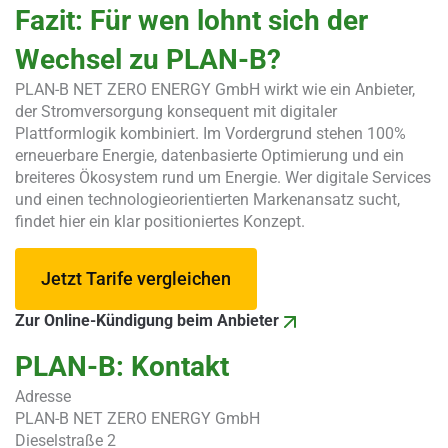
Fazit: Für wen lohnt sich der
Wechsel zu PLAN-B?
PLAN-B NET ZERO ENERGY GmbH wirkt wie ein Anbieter,
der Stromversorgung konsequent mit digitaler
Plattformlogik kombiniert. Im Vordergrund stehen 100%
erneuerbare Energie, datenbasierte Optimierung und ein
breiteres Ökosystem rund um Energie. Wer digitale Services
und einen technologieorientierten Markenansatz sucht,
findet hier ein klar positioniertes Konzept.
Jetzt Tarife vergleichen
Zur Online-Kündigung beim Anbieter
PLAN-B: Kontakt
Adresse
PLAN-B NET ZERO ENERGY GmbH
Dieselstraße 2