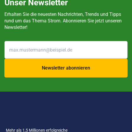
Unser Newsletter
Erhalten Sie die neuesten Nachrichten, Trends und Tipps
rund um das Thema Strom. Abonnieren Sie jetzt unseren
Newsletter!
Newsletter abonnieren
Mehr als 1,5 Millionen erfolgreiche