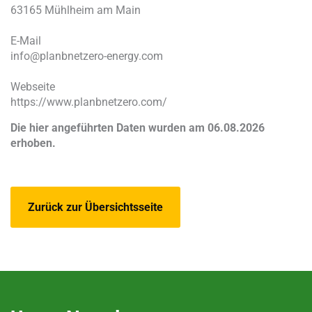
63165 Mühlheim am Main
E-Mail
info@planbnetzero-energy.com
Webseite
https://www.planbnetzero.com/
Die hier angeführten Daten wurden am 06.08.2026
erhoben.
Zurück zur Übersichtsseite