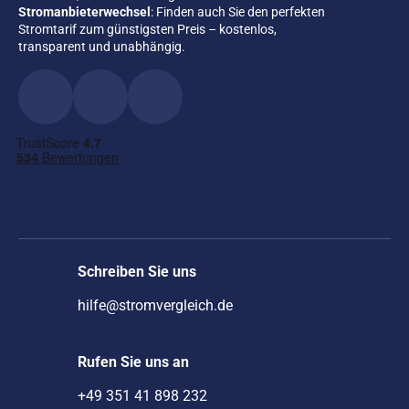
Stromanbieterwechsel
: Finden auch Sie den perfekten
Stromtarif zum günstigsten Preis – kostenlos,
transparent und unabhängig.
Schreiben Sie uns
hilfe@stromvergleich.de
Rufen Sie uns an
+49 351 41 898 232