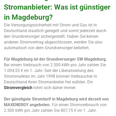
Stromanbieter: Was ist günstiger
in Magdeburg?
Die Versorgungssicherheit mit Strom und Gas ist in
Deutschland staatlich geregelt und somit jederzeit durch
den Grundversorger sichergestellt. Haben Sie keinen
anderen Stromvertrag abgeschlossen, werden Sie also
automatisch von dem Grundversorger beliefert.
Für Magdeburg ist der Grundversorger SW Magdeburg.
Bei einem Verbrauch von 2.500 kWh pro Jahr zahlen Sie
1.004,55 € im 1. Jahr. Seit der Liberalisierung des
Strommarktes im Jahr 1998 können Verbraucher in
Deutschland ihren Stromanbieter frei wählen. Ein
Stromvergleich
lohnt sich daher immer.
Der günstigste Stromtarif in Magdeburg wird derzeit von
MAXENERGY angeboten.
Für einen Stromverbrauch von
2.500 kWh pro Jahr zahlen Sie 807,75 € im 1. Jahr.