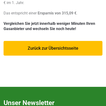
€ im 1. Jahr.
Das entspricht einer
Ersparnis von 315,09 €
.
Vergleichen Sie jetzt innerhalb weniger Minuten Ihren
Gasanbieter und wechseln Sie noch heute!
Zurück zur Übersichtsseite
Unser Newsletter