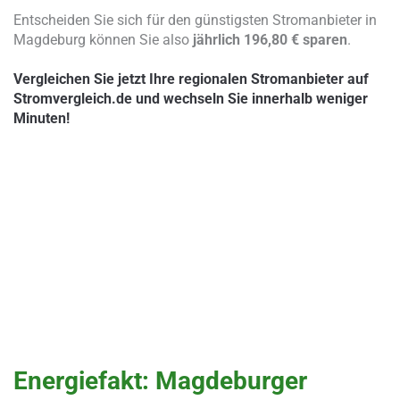
Entscheiden Sie sich für den günstigsten Stromanbieter in
Magdeburg können Sie also
jährlich 196,80 € sparen
.
Vergleichen Sie jetzt Ihre regionalen Stromanbieter auf
Stromvergleich.de und wechseln Sie innerhalb weniger
Minuten!
Energiefakt: Magdeburger