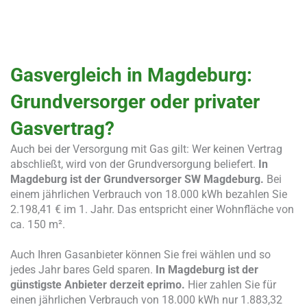
Gasvergleich in Magdeburg:
Grundversorger oder privater
Gasvertrag?
Auch bei der Versorgung mit Gas gilt: Wer keinen Vertrag
abschließt, wird von der Grundversorgung beliefert.
In
Magdeburg ist der Grundversorger SW Magdeburg.
Bei
einem jährlichen Verbrauch von 18.000 kWh bezahlen Sie
2.198,41 € im 1. Jahr. Das entspricht einer Wohnfläche von
ca. 150 m².
Auch Ihren Gasanbieter können Sie frei wählen und so
jedes Jahr bares Geld sparen.
In Magdeburg ist der
günstigste Anbieter derzeit eprimo.
Hier zahlen Sie für
einen jährlichen Verbrauch von 18.000 kWh nur 1.883,32