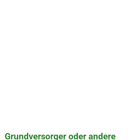
Grundversorger oder andere