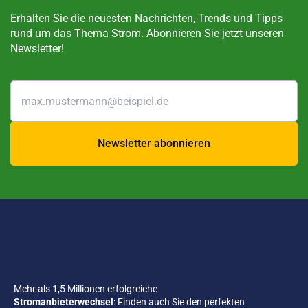
Erhalten Sie die neuesten Nachrichten, Trends und Tipps
rund um das Thema Strom. Abonnieren Sie jetzt unseren
Newsletter!
Newsletter abonnieren
Mehr als 1,5 Millionen erfolgreiche
Stromanbieterwechsel
: Finden auch Sie den perfekten