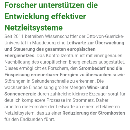
Forscher unterstützen die
Entwicklung effektiver
Netzleitsysteme
Seit 2011 betreiben Wissenschaftler der Otto-von-Guericke-
Universität in Magdeburg eine
Leitwarte zur Überwachung
und Steuerung des gesamten europäischen
Energienetzes
. Das Kontrollzentrum ist mit einer genauen
Nachbildung des europäischen Energienetzes ausgestattet.
Dieses ermöglicht es Forschern, den
Strombedarf und die
Einspeisung erneuerbarer Energien zu überwachen
sowie
Störungen in Sekundenschnelle zu erkennen. Die
wachsende Einspeisung großer Mengen
Wind- und
Sonnenenergie
durch zahlreiche kleinere Erzeuger sorgt für
deutlich komplexere Prozesse im Stromnetz. Daher
arbeiten die Forscher der Leitwarte an einem effektiveren
Netzleitsystem, das zu einer
Reduzierung der Stromkosten
für den Endkunden führt.