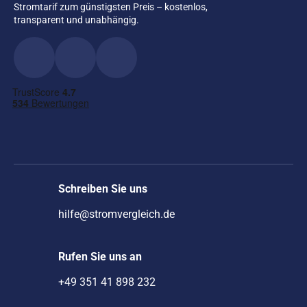
Stromtarif zum günstigsten Preis – kostenlos,
transparent und unabhängig.
Schreiben Sie uns
hilfe@stromvergleich.de
Rufen Sie uns an
+49 351 41 898 232