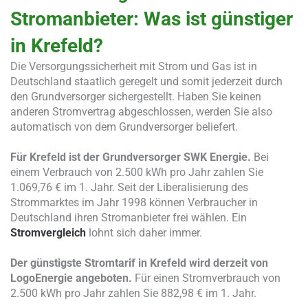
Stromanbieter: Was ist günstiger
in Krefeld?
Die Versorgungssicherheit mit Strom und Gas ist in
Deutschland staatlich geregelt und somit jederzeit durch
den Grundversorger sichergestellt. Haben Sie keinen
anderen Stromvertrag abgeschlossen, werden Sie also
automatisch von dem Grundversorger beliefert.
Für Krefeld ist der Grundversorger SWK Energie.
Bei
einem Verbrauch von 2.500 kWh pro Jahr zahlen Sie
1.069,76 € im 1. Jahr. Seit der Liberalisierung des
Strommarktes im Jahr 1998 können Verbraucher in
Deutschland ihren Stromanbieter frei wählen. Ein
Stromvergleich
lohnt sich daher immer.
Der günstigste Stromtarif in Krefeld wird derzeit von
LogoEnergie angeboten.
Für einen Stromverbrauch von
2.500 kWh pro Jahr zahlen Sie 882,98 € im 1. Jahr.