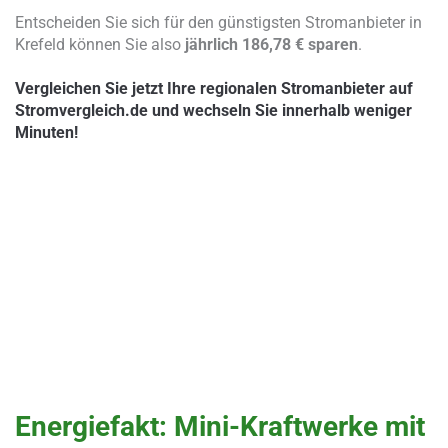
Entscheiden Sie sich für den günstigsten Stromanbieter in
Krefeld können Sie also
jährlich 186,78 € sparen
.
Vergleichen Sie jetzt Ihre regionalen Stromanbieter auf
Stromvergleich.de und wechseln Sie innerhalb weniger
Minuten!
Energiefakt: Mini-Kraftwerke mit