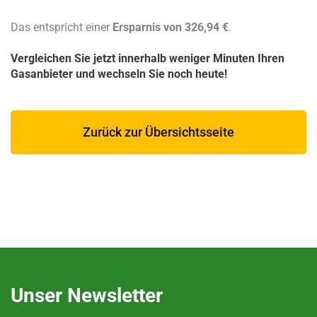
Das entspricht einer
Ersparnis von 326,94 €
.
Vergleichen Sie jetzt innerhalb weniger Minuten Ihren
Gasanbieter und wechseln Sie noch heute!
Zurück zur Übersichtsseite
Unser Newsletter