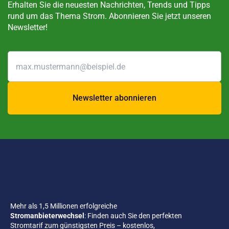
Erhalten Sie die neuesten Nachrichten, Trends und Tipps
rund um das Thema Strom. Abonnieren Sie jetzt unseren
Newsletter!
Newsletter abonnieren
Mehr als 1,5 Millionen erfolgreiche
Stromanbieterwechsel
: Finden auch Sie den perfekten
Stromtarif zum günstigsten Preis – kostenlos,