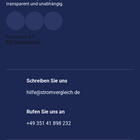
transparent und unabhängig.
Schreiben Sie uns
hilfe@stromvergleich.de
Rufen Sie uns an
+49 351 41 898 232