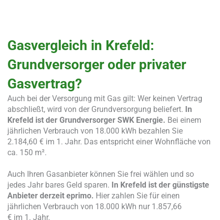
Gasvergleich in Krefeld:
Grundversorger oder privater
Gasvertrag?
Auch bei der Versorgung mit Gas gilt: Wer keinen Vertrag
abschließt, wird von der Grundversorgung beliefert.
In
Krefeld ist der Grundversorger SWK Energie.
Bei einem
jährlichen Verbrauch von 18.000 kWh bezahlen Sie
2.184,60 € im 1. Jahr. Das entspricht einer Wohnfläche von
ca. 150 m².
Auch Ihren Gasanbieter können Sie frei wählen und so
jedes Jahr bares Geld sparen.
In Krefeld ist der günstigste
Anbieter derzeit eprimo.
Hier zahlen Sie für einen
jährlichen Verbrauch von 18.000 kWh nur 1.857,66
€ im 1. Jahr.