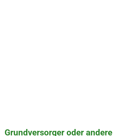
Grundversorger oder andere