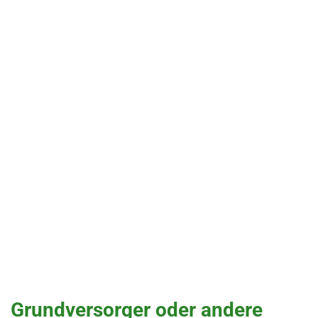
Grundversorger oder andere