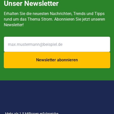
Unser Newsletter
Erhalten Sie die neuesten Nachrichten, Trends und Tipps
rund um das Thema Strom. Abonnieren Sie jetzt unseren
Newsletter!
Newsletter abonnieren
Mehr als 1,5 Millionen erfolgreiche