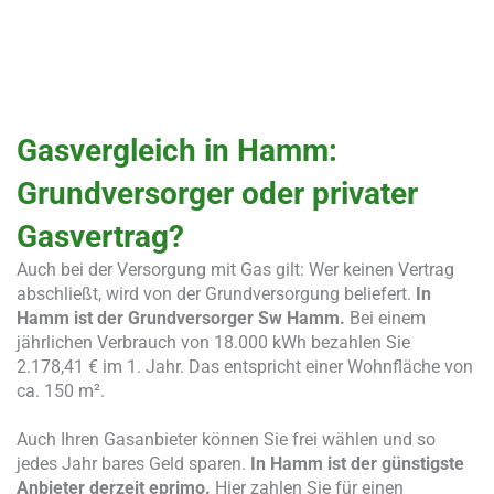
Gasvergleich in Hamm:
Grundversorger oder privater
Gasvertrag?
Auch bei der Versorgung mit Gas gilt: Wer keinen Vertrag
abschließt, wird von der Grundversorgung beliefert.
In
Hamm ist der Grundversorger Sw Hamm.
Bei einem
jährlichen Verbrauch von 18.000 kWh bezahlen Sie
2.178,41 € im 1. Jahr. Das entspricht einer Wohnfläche von
ca. 150 m².
Auch Ihren Gasanbieter können Sie frei wählen und so
jedes Jahr bares Geld sparen.
In Hamm ist der günstigste
Anbieter derzeit eprimo.
Hier zahlen Sie für einen