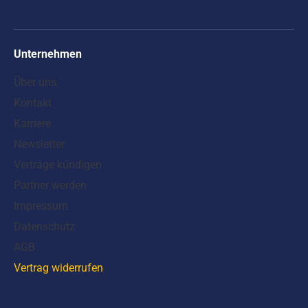
Unternehmen
Über uns
Kontakt
Karriere
Newsletter
Verträge kündigen
Partner werden
Impressum
Datenschutz
AGB
Vertrag widerrufen