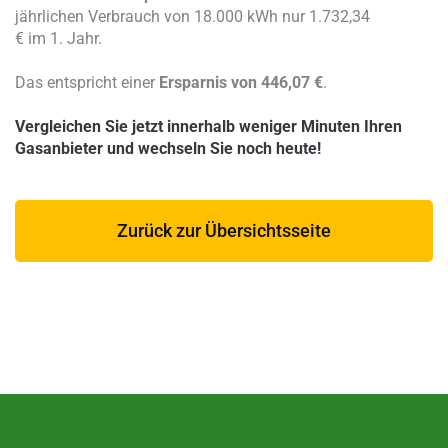
jährlichen Verbrauch von 18.000 kWh nur 1.732,34
€ im 1. Jahr.
Das entspricht einer
Ersparnis von 446,07 €
.
Vergleichen Sie jetzt innerhalb weniger Minuten Ihren
Gasanbieter und wechseln Sie noch heute!
Zurück zur Übersichtsseite