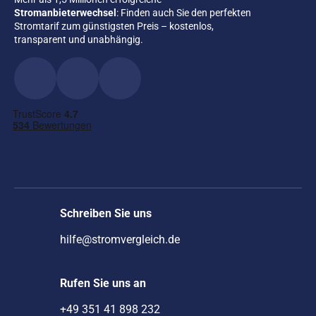
Stromanbieterwechsel
: Finden auch Sie den perfekten
Stromtarif zum günstigsten Preis – kostenlos,
transparent und unabhängig.
Schreiben Sie uns
hilfe@stromvergleich.de
Rufen Sie uns an
+49 351 41 898 232