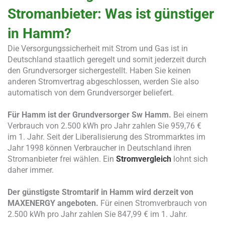
Stromanbieter: Was ist günstiger
in Hamm?
Die Versorgungssicherheit mit Strom und Gas ist in
Deutschland staatlich geregelt und somit jederzeit durch
den Grundversorger sichergestellt. Haben Sie keinen
anderen Stromvertrag abgeschlossen, werden Sie also
automatisch von dem Grundversorger beliefert.
Für Hamm ist der Grundversorger Sw Hamm.
Bei einem
Verbrauch von 2.500 kWh pro Jahr zahlen Sie 959,76 €
im 1. Jahr. Seit der Liberalisierung des Strommarktes im
Jahr 1998 können Verbraucher in Deutschland ihren
Stromanbieter frei wählen. Ein
Stromvergleich
lohnt sich
daher immer.
Der günstigste Stromtarif in Hamm wird derzeit von
MAXENERGY angeboten.
Für einen Stromverbrauch von
2.500 kWh pro Jahr zahlen Sie 847,99 € im 1. Jahr.