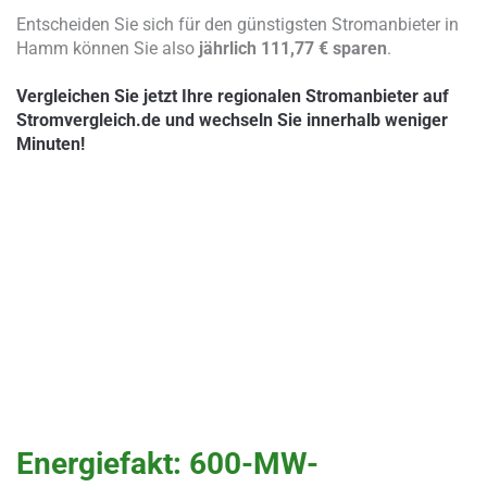
Entscheiden Sie sich für den günstigsten Stromanbieter in
Hamm können Sie also
jährlich 111,77 € sparen
.
Vergleichen Sie jetzt Ihre regionalen Stromanbieter auf
Stromvergleich.de und wechseln Sie innerhalb weniger
Minuten!
Energiefakt: 600-MW-