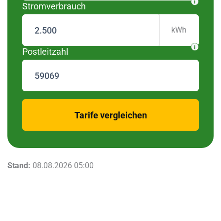
Stromverbrauch
kWh
Postleitzahl
zurück
Tarife vergleichen
Stand:
08.08.2026 05:00