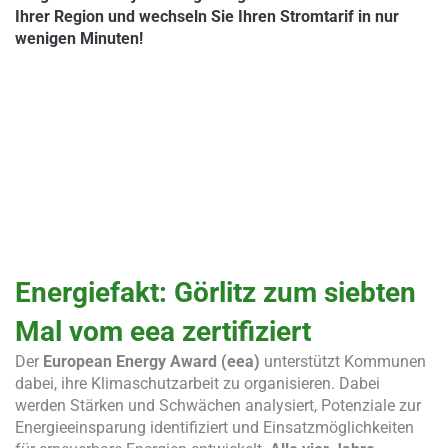
Ihrer Region und wechseln Sie Ihren Stromtarif in nur
wenigen Minuten!
Energiefakt: Görlitz zum siebten
Mal vom eea zertifiziert
Der
European Energy Award (eea)
unterstützt Kommunen
dabei, ihre Klimaschutzarbeit zu organisieren. Dabei
werden Stärken und Schwächen analysiert, Potenziale zur
Energieeinsparung identifiziert und Einsatzmöglichkeiten