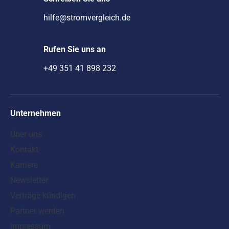
hilfe@stromvergleich.de
Rufen Sie uns an
+49 351 41 898 232
Unternehmen
Über uns
Kontakt
Karriere
Newsletter
Verträge kündigen
Partner werden
Impressum