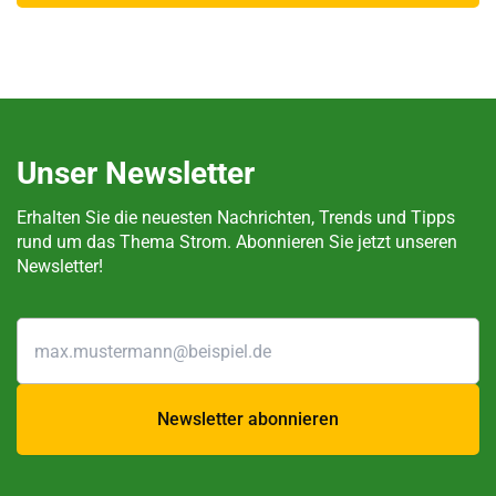
Unser Newsletter
Erhalten Sie die neuesten Nachrichten, Trends und Tipps
rund um das Thema Strom. Abonnieren Sie jetzt unseren
Newsletter!
Newsletter abonnieren