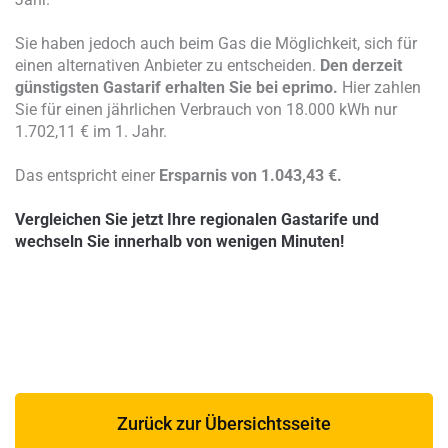
Sie haben jedoch auch beim Gas die Möglichkeit, sich für
einen alternativen Anbieter zu entscheiden.
Den derzeit
günstigsten Gastarif erhalten Sie bei eprimo.
Hier zahlen
Sie für einen jährlichen Verbrauch von 18.000 kWh nur
1.702,11 € im 1. Jahr.
Das entspricht einer
Ersparnis von 1.043,43 €.
Vergleichen Sie jetzt Ihre regionalen Gastarife und
wechseln Sie innerhalb von wenigen Minuten!
Zurück zur Übersichtsseite