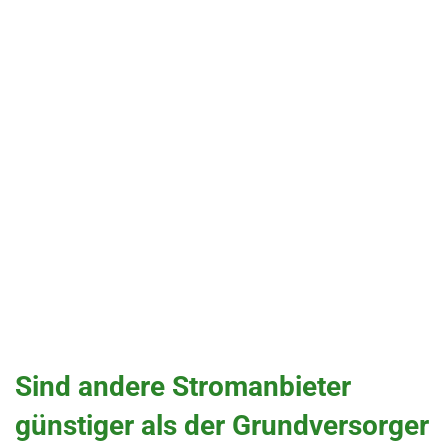
Sind andere Stromanbieter
günstiger als der Grundversorger