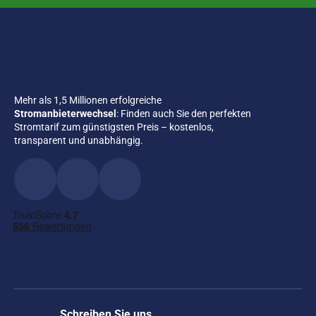
Mehr als 1,5 Millionen erfolgreiche
Stromanbieterwechsel
: Finden auch Sie den perfekten
Stromtarif zum günstigsten Preis – kostenlos,
transparent und unabhängig.
Schreiben Sie uns