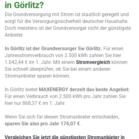
in Görlitz?
Die Grundversorgung mit Strom ist staatlich geregelt und
sorgt für die Versorgungssicherheit deutscher Haushalte.
Doch meistens ist der Grundversorger nicht der günstigste
Anbieter.
In Görlitz ist der Grundversorger Sw Görlitz.
Für einen
Jahresstromverbrauch von 2.500 kWh zahlen Sie hier
1.042,44 € im 1. Jahr. Mit einem
Stromvergleich
können
Sie schnell überprüfen, ob Sie bei einem anderen
Stromanbieter sparen können.
In Görlitz bietet
MAXENERGY derzeit das beste Angebot:
Für einen Verbrauch von 2.500 kWh pro Jahr zahlen Sie
hier nur 868,37 € im 1. Jahr.
Wenn Sie sich für diesen Stromanbieter entscheiden,
sparen Sie also pro Jahr 174,07 €
.
Vergleichen Sie jetzt die günstigsten Stromanbieter in