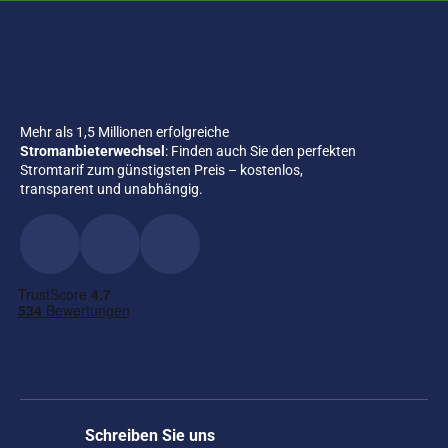
Mehr als 1,5 Millionen erfolgreiche
Stromanbieterwechsel
: Finden auch Sie den perfekten
Stromtarif zum günstigsten Preis – kostenlos,
transparent und unabhängig.
Schreiben Sie uns