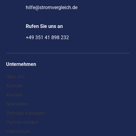
hilfe@stromvergleich.de
Rufen Sie uns an
+49 351 41 898 232
Unternehmen
Über uns
Kontakt
Karriere
Newsletter
Verträge kündigen
Partner werden
Impressum