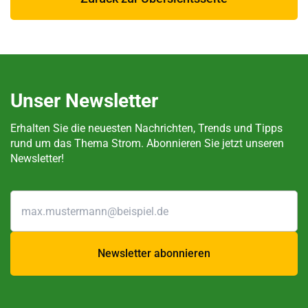
Unser Newsletter
Erhalten Sie die neuesten Nachrichten, Trends und Tipps
rund um das Thema Strom. Abonnieren Sie jetzt unseren
Newsletter!
Newsletter abonnieren