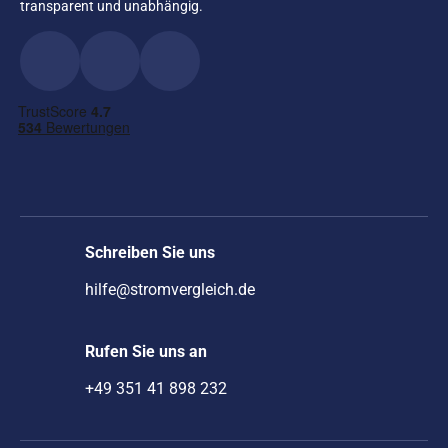
transparent und unabhängig.
Schreiben Sie uns
hilfe@stromvergleich.de
Rufen Sie uns an
+49 351 41 898 232