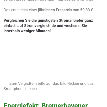
Das entspricht einer
jährlichen Ersparnis von 59,83 €
.
Vergleichen Sie die günstigsten Stromanbieter ganz
einfach auf Stromvergleich.de und wechseln Sie
innerhalb weniger Minuten!
Zum Vergrößern bitte auf das Bild klicken und das
Smartphone drehen
Energiefakt:
Bremerhavener