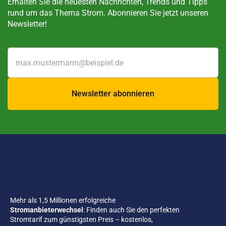
Erhalten Sie die neuesten Nachrichten, Trends und Tipps
rund um das Thema Strom. Abonnieren Sie jetzt unseren
Newsletter!
Newsletter abonnieren
Mehr als 1,5 Millionen erfolgreiche
Stromanbieterwechsel
: Finden auch Sie den perfekten
Stromtarif zum günstigsten Preis – kostenlos,