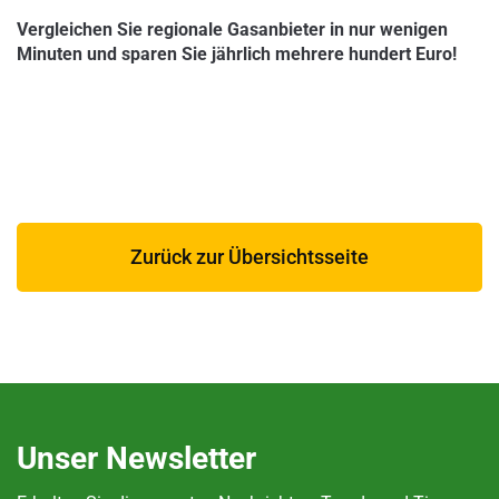
Vergleichen Sie regionale Gasanbieter in nur wenigen
Minuten und sparen Sie jährlich mehrere hundert Euro!
Zurück zur Übersichtsseite
Unser Newsletter