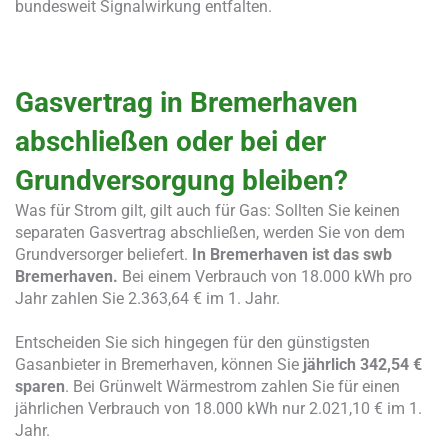
bundesweit Signalwirkung entfalten.
Gasvertrag in Bremerhaven
abschließen oder bei der
Grundversorgung bleiben?
Was für Strom gilt, gilt auch für Gas: Sollten Sie keinen
separaten Gasvertrag abschließen, werden Sie von dem
Grundversorger beliefert.
In Bremerhaven ist das swb
Bremerhaven.
Bei einem Verbrauch von 18.000 kWh pro
Jahr zahlen Sie 2.363,64 € im 1. Jahr.
Entscheiden Sie sich hingegen für den günstigsten
Gasanbieter in Bremerhaven, können Sie
jährlich 342,54 €
sparen
. Bei Grünwelt Wärmestrom zahlen Sie für einen
jährlichen Verbrauch von 18.000 kWh nur 2.021,10 € im 1.
Jahr.