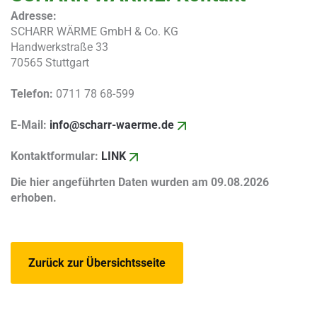
Adresse:
SCHARR WÄRME GmbH & Co. KG
Handwerkstraße 33
70565 Stuttgart
Telefon:
0711 78 68-599
E-Mail:
info@scharr-waerme.de
Kontaktformular:
LINK
Die hier angeführten Daten wurden am 09.08.2026
erhoben.
Zurück zur Übersichtsseite