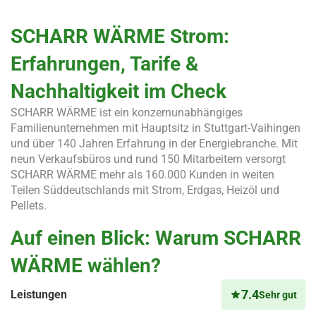
SCHARR WÄRME Strom:
Erfahrungen, Tarife &
Nachhaltigkeit im Check
SCHARR WÄRME ist ein konzernunabhängiges
Familienunternehmen mit Hauptsitz in Stuttgart-Vaihingen
und über 140 Jahren Erfahrung in der Energiebranche. Mit
neun Verkaufsbüros und rund 150 Mitarbeitern versorgt
SCHARR WÄRME mehr als 160.000 Kunden in weiten
Teilen Süddeutschlands mit Strom, Erdgas, Heizöl und
Pellets.
Auf einen Blick: Warum SCHARR
WÄRME wählen?
7.4
Leistungen
Sehr gut