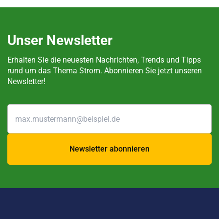
Unser Newsletter
Erhalten Sie die neuesten Nachrichten, Trends und Tipps
rund um das Thema Strom. Abonnieren Sie jetzt unseren
Newsletter!
Newsletter abonnieren