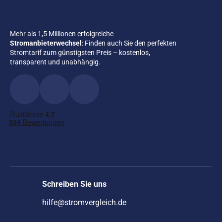
Mehr als 1,5 Millionen erfolgreiche
Stromanbieterwechsel
: Finden auch Sie den perfekten
Stromtarif zum günstigsten Preis – kostenlos,
transparent und unabhängig.
Schreiben Sie uns
hilfe@stromvergleich.de