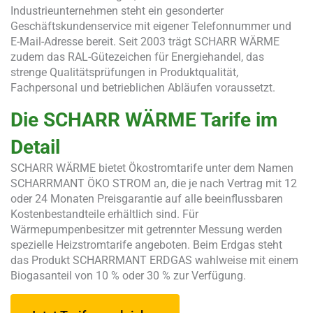
Industrieunternehmen steht ein gesonderter
Geschäftskundenservice mit eigener Telefonnummer und
E-Mail-Adresse bereit. Seit 2003 trägt SCHARR WÄRME
zudem das RAL-Gütezeichen für Energiehandel, das
strenge Qualitätsprüfungen in Produktqualität,
Fachpersonal und betrieblichen Abläufen voraussetzt.
Die SCHARR WÄRME Tarife im
Detail
SCHARR WÄRME bietet Ökostromtarife unter dem Namen
SCHARRMANT ÖKO STROM an, die je nach Vertrag mit 12
oder 24 Monaten Preisgarantie auf alle beeinflussbaren
Kostenbestandteile erhältlich sind. Für
Wärmepumpenbesitzer mit getrennter Messung werden
spezielle Heizstromtarife angeboten. Beim Erdgas steht
das Produkt SCHARRMANT ERDGAS wahlweise mit einem
Biogasanteil von 10 % oder 30 % zur Verfügung.