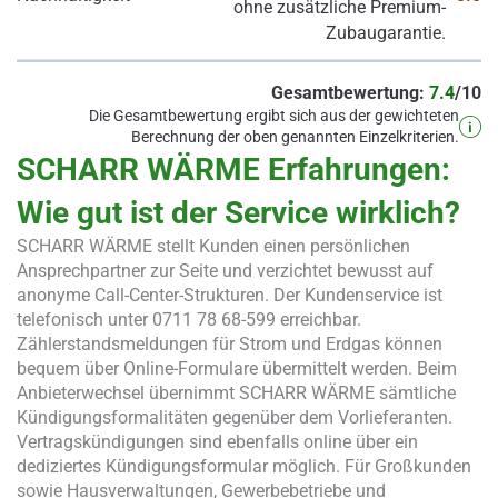
ohne zusätzliche Premium-
Zubaugarantie.
Gesamtbewertung:
7.4
/10
Die Gesamtbewertung ergibt sich aus der gewichteten
Berechnung der oben genannten Einzelkriterien.
SCHARR WÄRME Erfahrungen:
Wie gut ist der Service wirklich?
SCHARR WÄRME stellt Kunden einen persönlichen
Ansprechpartner zur Seite und verzichtet bewusst auf
anonyme Call-Center-Strukturen. Der Kundenservice ist
telefonisch unter 0711 78 68-599 erreichbar.
Zählerstandsmeldungen für Strom und Erdgas können
bequem über Online-Formulare übermittelt werden. Beim
Anbieterwechsel übernimmt SCHARR WÄRME sämtliche
Kündigungsformalitäten gegenüber dem Vorlieferanten.
Vertragskündigungen sind ebenfalls online über ein
dediziertes Kündigungsformular möglich. Für Großkunden
sowie Hausverwaltungen, Gewerbebetriebe und