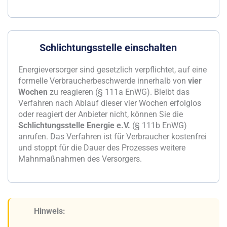
Schlichtungsstelle einschalten
Energieversorger sind gesetzlich verpflichtet, auf eine
formelle Verbraucherbeschwerde innerhalb von
vier
Wochen
zu reagieren (§ 111a EnWG). Bleibt das
Verfahren nach Ablauf dieser vier Wochen erfolglos
oder reagiert der Anbieter nicht, können Sie die
Schlichtungsstelle Energie e.V.
(§ 111b EnWG)
anrufen. Das Verfahren ist für Verbraucher kostenfrei
und stoppt für die Dauer des Prozesses weitere
Mahnmaßnahmen des Versorgers.
Hinweis: