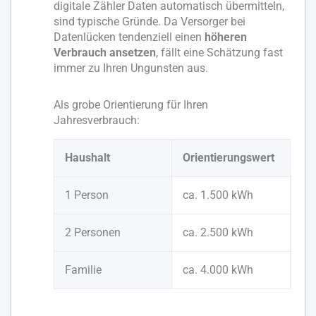
digitale Zähler Daten automatisch übermitteln,
sind typische Gründe. Da Versorger bei
Datenlücken tendenziell einen
höheren
Verbrauch ansetzen
, fällt eine Schätzung fast
immer zu Ihren Ungunsten aus.
Als grobe Orientierung für Ihren
Jahresverbrauch:
Haushalt
Orientierungswert
1 Person
ca. 1.500 kWh
2 Personen
ca. 2.500 kWh
Familie
ca. 4.000 kWh