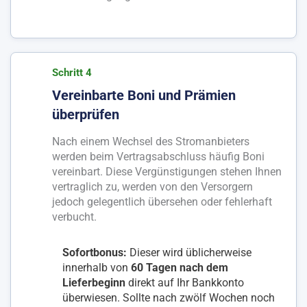
Schritt 4
Vereinbarte Boni und Prämien
überprüfen
Nach einem Wechsel des Stromanbieters
werden beim Vertragsabschluss häufig Boni
vereinbart. Diese Vergünstigungen stehen Ihnen
vertraglich zu, werden von den Versorgern
jedoch gelegentlich übersehen oder fehlerhaft
verbucht.
Sofortbonus:
Dieser wird üblicherweise
innerhalb von
60 Tagen nach dem
Lieferbeginn
direkt auf Ihr Bankkonto
überwiesen. Sollte nach zwölf Wochen noch