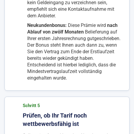
kein Geldeingang zu verzeichnen sein,
empfiehlt sich eine Kontaktaufnahme mit
dem Anbieter.
Neukundenbonus:
Diese Prämie wird
nach
Ablauf von zwölf Monaten
Belieferung auf
Ihrer ersten Jahresrechnung gutgeschrieben.
Der Bonus steht Ihnen auch dann zu, wenn
Sie den Vertrag zum Ende der Erstlaufzeit
bereits wieder gekündigt haben.
Entscheidend ist hierbei lediglich, dass die
Mindestvertragslaufzeit vollständig
eingehalten wurde.
Schritt 5
Prüfen, ob Ihr Tarif noch
wettbewerbsfähig ist