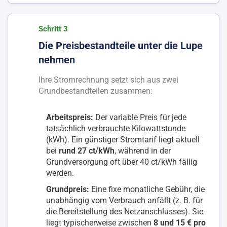
Schritt 3
Die Preisbestandteile unter die Lupe
nehmen
Ihre Stromrechnung setzt sich aus zwei
Grundbestandteilen zusammen:
Arbeitspreis:
Der variable Preis für jede
tatsächlich verbrauchte Kilowattstunde
(kWh). Ein günstiger Stromtarif liegt aktuell
bei
rund 27 ct/kWh
, während in der
Grundversorgung oft über 40 ct/kWh fällig
werden.
Grundpreis:
Eine fixe monatliche Gebühr, die
unabhängig vom Verbrauch anfällt (z. B. für
die Bereitstellung des Netzanschlusses). Sie
liegt typischerweise zwischen
8 und 15 € pro