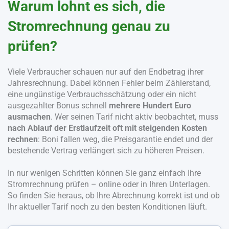
Warum lohnt es sich, die
Stromrechnung genau zu
prüfen?
Viele Verbraucher schauen nur auf den Endbetrag ihrer
Jahresrechnung. Dabei können Fehler beim Zählerstand,
eine ungünstige Verbrauchsschätzung oder ein nicht
ausgezahlter Bonus schnell
mehrere Hundert Euro
ausmachen
. Wer seinen Tarif nicht aktiv beobachtet, muss
nach Ablauf der Erstlaufzeit oft mit steigenden Kosten
rechnen
: Boni fallen weg, die Preisgarantie endet und der
bestehende Vertrag verlängert sich zu höheren Preisen.
In nur wenigen Schritten können Sie ganz einfach Ihre
Stromrechnung prüfen – online oder in Ihren Unterlagen.
So finden Sie heraus, ob Ihre Abrechnung korrekt ist und ob
Ihr aktueller Tarif noch zu den besten Konditionen läuft.