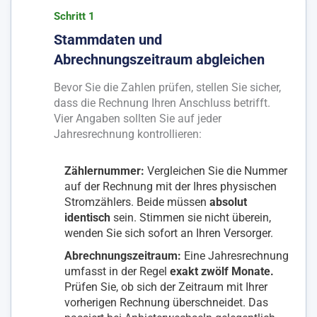
Schritt 1
Stammdaten und
Abrechnungszeitraum abgleichen
Bevor Sie die Zahlen prüfen, stellen Sie sicher,
dass die Rechnung Ihren Anschluss betrifft.
Vier Angaben sollten Sie auf jeder
Jahresrechnung kontrollieren:
Zählernummer:
Vergleichen Sie die Nummer
auf der Rechnung mit der Ihres physischen
Stromzählers. Beide müssen
absolut
identisch
sein. Stimmen sie nicht überein,
wenden Sie sich sofort an Ihren Versorger.
Abrechnungszeitraum:
Eine Jahresrechnung
umfasst in der Regel
exakt zwölf Monate.
Prüfen Sie, ob sich der Zeitraum mit Ihrer
vorherigen Rechnung überschneidet. Das