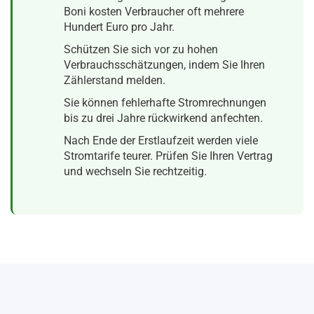
Boni kosten Verbraucher oft mehrere
Hundert Euro pro Jahr.
Schützen Sie sich vor zu hohen
Verbrauchsschätzungen, indem Sie Ihren
Zählerstand melden.
Sie können fehlerhafte Stromrechnungen
bis zu drei Jahre rückwirkend anfechten.
Nach Ende der Erstlaufzeit werden viele
Stromtarife teurer. Prüfen Sie Ihren Vertrag
und wechseln Sie rechtzeitig.