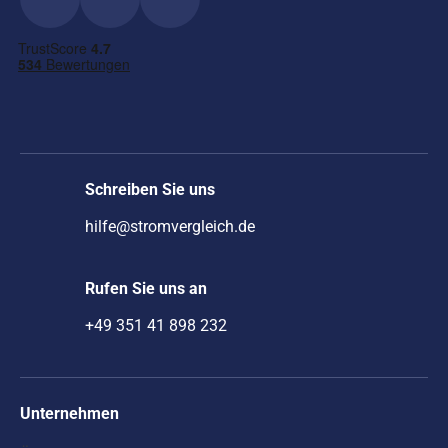
Schreiben Sie uns
hilfe@stromvergleich.de
Rufen Sie uns an
+49 351 41 898 232
Unternehmen