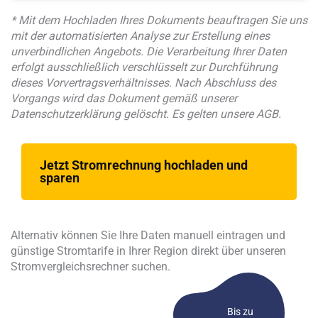
* Mit dem Hochladen Ihres Dokuments beauftragen Sie uns
mit der automatisierten Analyse zur Erstellung eines
unverbindlichen Angebots. Die Verarbeitung Ihrer Daten
erfolgt ausschließlich verschlüsselt zur Durchführung
dieses Vorvertragsverhältnisses. Nach Abschluss des
Vorgangs wird das Dokument gemäß unserer
Datenschutzerklärung gelöscht. Es gelten unsere AGB.
Jetzt Stromrechnung hochladen und
sparen
Alternativ können Sie Ihre Daten manuell eintragen und
günstige Stromtarife in Ihrer Region direkt über unseren
Stromvergleichsrechner suchen.
Bis zu