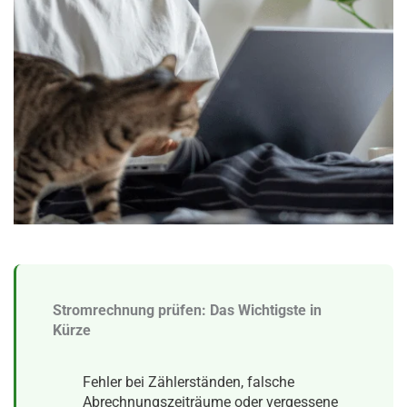
Stromrechnung prüfen: Das Wichtigste in
Kürze
Fehler bei Zählerständen, falsche
Abrechnungszeiträume oder vergessene