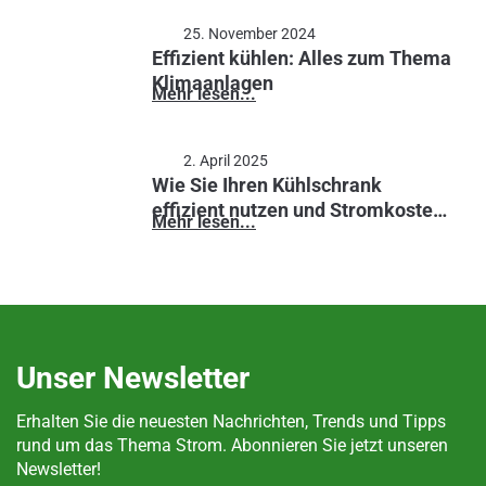
25. November 2024
Effizient kühlen: Alles zum Thema
Klimaanlagen
Mehr lesen...
2. April 2025
Wie Sie Ihren Kühlschrank
effizient nutzen und Stromkosten
Mehr lesen...
senken
Unser Newsletter
Erhalten Sie die neuesten Nachrichten, Trends und Tipps
rund um das Thema Strom. Abonnieren Sie jetzt unseren
Newsletter!