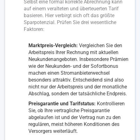
Selbst eine formal korrekte Abrechnung kann
auf einem veralteten und überteuerten Tarif
basieren. Hier verbirgt sich oft das größte
Sparpotenzial. Prüfen Sie drei wesentliche
Faktoren:
Marktpreis-Vergleich:
Vergleichen Sie den
Arbeitspreis Ihrer Rechnung mit aktuellen
Neukundenangeboten. Insbesondere Prämien
wie der Neukunden- und der Sofortbonus
machen einen Stromanbieterwechsel
besonders attraktiv. Entscheidend sind also
nicht nur der Arbeitspreis und der monatliche
Abschlag, sondern der tatsächliche Endpreis.
Preisgarantie und Tarifstatus:
Kontrollieren
Sie, ob Ihre vertragliche Preisgarantie
abgelaufen ist und der Vertrag nun zu den
regulären, meist höheren Konditionen des
Versorgers weiterläuft.