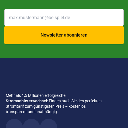
Newsletter abonnieren
Mehr als 1,5 Millionen erfolgreiche
Stromanbieterwechsel
: Finden auch Sie den perfekten
Stromtarif zum günstigsten Preis – kostenlos,
transparent und unabhängig.