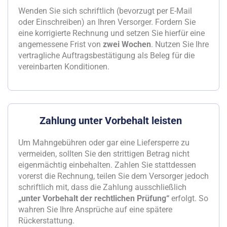
Wenden Sie sich schriftlich (bevorzugt per E-Mail
oder Einschreiben) an Ihren Versorger. Fordern Sie
eine korrigierte Rechnung und setzen Sie hierfür eine
angemessene Frist von
zwei Wochen
. Nutzen Sie Ihre
vertragliche Auftragsbestätigung als Beleg für die
vereinbarten Konditionen.
Zahlung unter Vorbehalt leisten
Um Mahngebühren oder gar eine Liefersperre zu
vermeiden, sollten Sie den strittigen Betrag nicht
eigenmächtig einbehalten. Zahlen Sie stattdessen
vorerst die Rechnung, teilen Sie dem Versorger jedoch
schriftlich mit, dass die Zahlung ausschließlich
„unter Vorbehalt der rechtlichen Prüfung“
erfolgt. So
wahren Sie Ihre Ansprüche auf eine spätere
Rückerstattung.