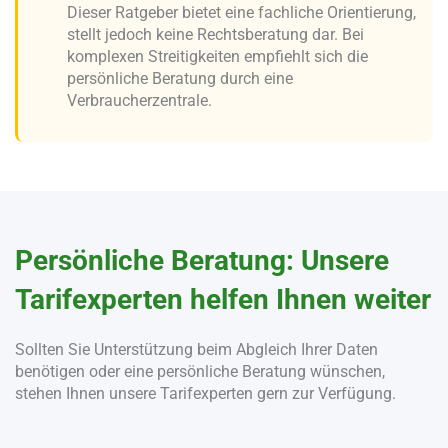
Dieser Ratgeber bietet eine fachliche Orientierung,
stellt jedoch keine Rechtsberatung dar. Bei
komplexen Streitigkeiten empfiehlt sich die
persönliche Beratung durch eine
Verbraucherzentrale.
Persönliche Beratung: Unsere
Tarifexperten helfen Ihnen weiter
Sollten Sie Unterstützung beim Abgleich Ihrer Daten
benötigen oder eine persönliche Beratung wünschen,
stehen Ihnen unsere Tarifexperten gern zur Verfügung.