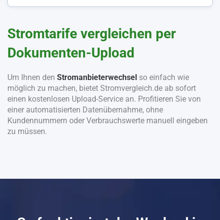
Stromtarife vergleichen per
Dokumenten-Upload
Um Ihnen den
Stromanbieterwechsel
so einfach wie
möglich zu machen, bietet Stromvergleich.de ab sofort
einen kostenlosen Upload-Service an. Profitieren Sie von
einer automatisierten Datenübernahme, ohne
Kundennummern oder Verbrauchswerte manuell eingeben
zu müssen.