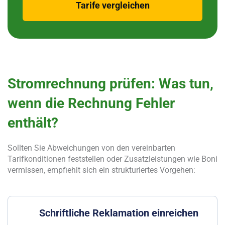
Tarife vergleichen
Stromrechnung prüfen: Was tun,
wenn die Rechnung Fehler
enthält?
Sollten Sie Abweichungen von den vereinbarten
Tarifkonditionen feststellen oder Zusatzleistungen wie Boni
vermissen, empfiehlt sich ein strukturiertes Vorgehen:
Schriftliche Reklamation einreichen