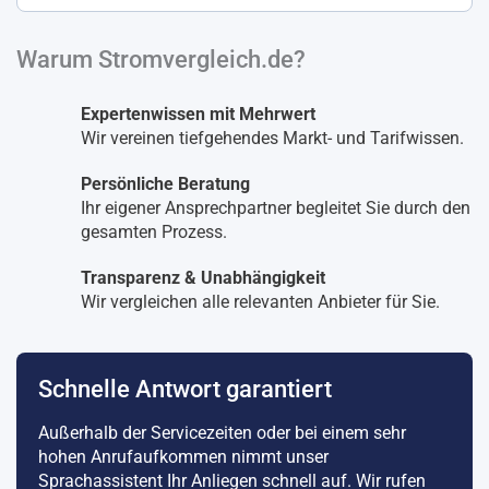
Warum Stromvergleich.de?
Expertenwissen mit Mehrwert
Wir vereinen tiefgehendes Markt- und Tarifwissen.
Persönliche Beratung
Ihr eigener Ansprechpartner begleitet Sie durch den
gesamten Prozess.
Transparenz & Unabhängigkeit
Wir vergleichen alle relevanten Anbieter für Sie.
Schnelle Antwort garantiert
Außerhalb der Servicezeiten oder bei einem sehr
hohen Anrufaufkommen nimmt unser
Sprachassistent Ihr Anliegen schnell auf. Wir rufen