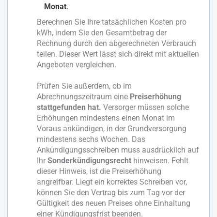
Monat
.
Berechnen Sie Ihre tatsächlichen Kosten pro
kWh, indem Sie den Gesamtbetrag der
Rechnung durch den abgerechneten Verbrauch
teilen. Dieser Wert lässt sich direkt mit aktuellen
Angeboten vergleichen.
Prüfen Sie außerdem, ob im
Abrechnungszeitraum eine
Preiserhöhung
stattgefunden hat.
Versorger müssen solche
Erhöhungen mindestens einen Monat im
Voraus ankündigen, in der Grundversorgung
mindestens sechs Wochen. Das
Ankündigungsschreiben muss ausdrücklich auf
Ihr
Sonderkündigungsrecht
hinweisen. Fehlt
dieser Hinweis, ist die Preiserhöhung
angreifbar. Liegt ein korrektes Schreiben vor,
können Sie den Vertrag bis zum Tag vor der
Gültigkeit des neuen Preises ohne Einhaltung
einer Kündigungsfrist beenden.