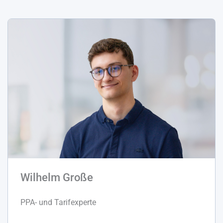
Wilhelm Große
PPA- und Tarifexperte