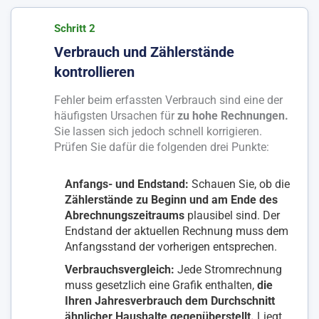
Schritt 2
Verbrauch und Zählerstände
kontrollieren
Fehler beim erfassten Verbrauch sind eine der
häufigsten Ursachen für
zu hohe Rechnungen.
Sie lassen sich jedoch schnell korrigieren.
Prüfen Sie dafür die folgenden drei Punkte:
Anfangs- und Endstand:
Schauen Sie, ob die
Zählerstände zu Beginn und am Ende des
Abrechnungszeitraums
plausibel sind. Der
Endstand der aktuellen Rechnung muss dem
Anfangsstand der vorherigen entsprechen.
Verbrauchsvergleich:
Jede Stromrechnung
muss gesetzlich eine Grafik enthalten,
die
Ihren Jahresverbrauch dem Durchschnitt
ähnlicher Haushalte gegenüberstellt.
Liegt