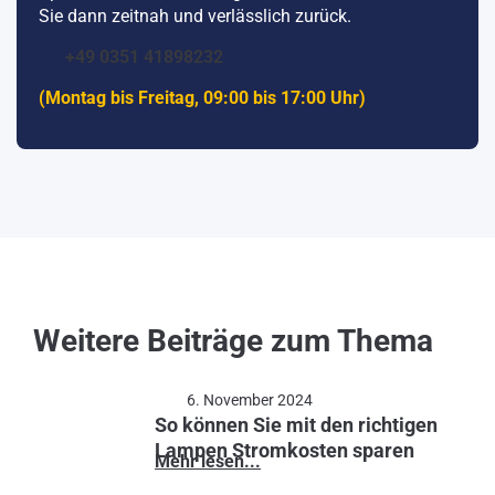
Sie dann zeitnah und verlässlich zurück.
+49 0351 41898232
(Montag bis Freitag, 09:00 bis 17:00 Uhr)
Weitere Beiträge zum Thema
6. November 2024
So können Sie mit den richtigen
Lampen Stromkosten sparen
Mehr lesen...