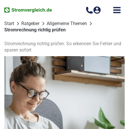
Zum
Inhalt
springen
Start
Ratgeber
Allgemeine Themen
Stromrechnung richtig prüfen
Stromrechnung richtig prüfen: So erkennen Sie Fehler und
sparen sofort