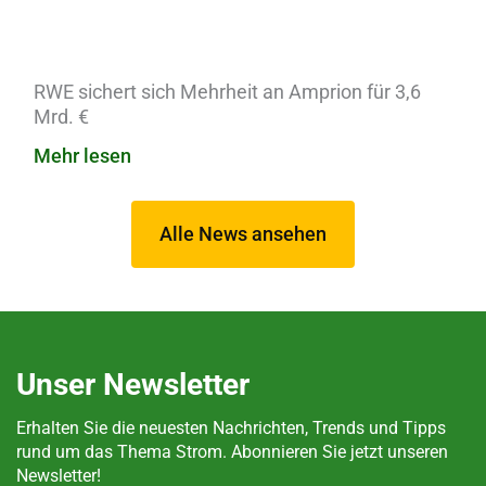
RWE sichert sich Mehrheit an Amprion für 3,6
Mrd. €
Mehr lesen
Alle News ansehen
Unser Newsletter
Erhalten Sie die neuesten Nachrichten, Trends und Tipps
rund um das Thema Strom. Abonnieren Sie jetzt unseren
Newsletter!