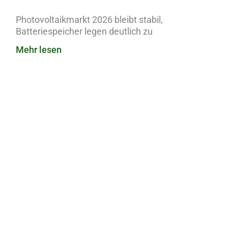
Photovoltaikmarkt 2026 bleibt stabil,
Batteriespeicher legen deutlich zu
Mehr lesen