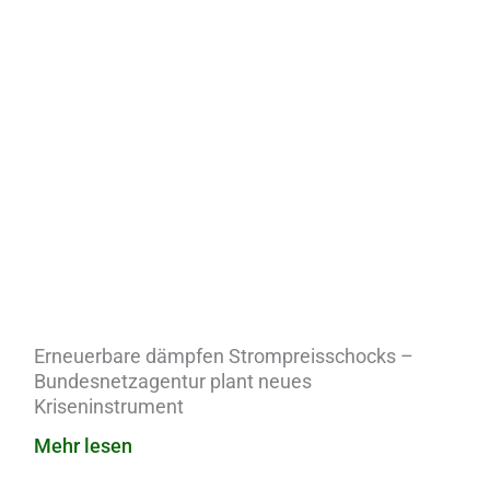
Erneuerbare dämpfen Strompreisschocks –
Bundesnetzagentur plant neues
Kriseninstrument
Mehr lesen