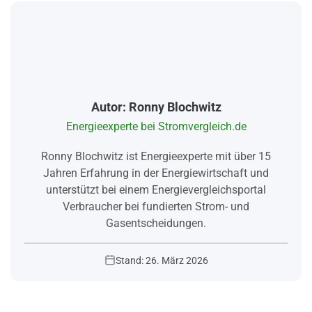
Autor: Ronny Blochwitz
Energieexperte bei Stromvergleich.de
Ronny Blochwitz ist Energieexperte mit über 15
Jahren Erfahrung in der Energiewirtschaft und
unterstützt bei einem Energievergleichsportal
Verbraucher bei fundierten Strom- und
Gasentscheidungen.
Stand: 26. März 2026