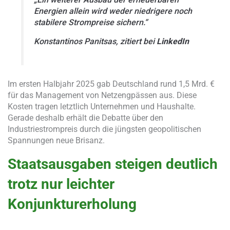
Energien allein wird weder niedrigere noch
stabilere Strompreise sichern.“
Konstantinos Panitsas, zitiert bei
LinkedIn
Im ersten Halbjahr 2025 gab Deutschland rund 1,5 Mrd. €
für das Management von Netzengpässen aus. Diese
Kosten tragen letztlich Unternehmen und Haushalte.
Gerade deshalb erhält die Debatte über den
Industriestrompreis durch die jüngsten geopolitischen
Spannungen neue Brisanz.
Staatsausgaben steigen deutlich
trotz nur leichter
Konjunkturerholung