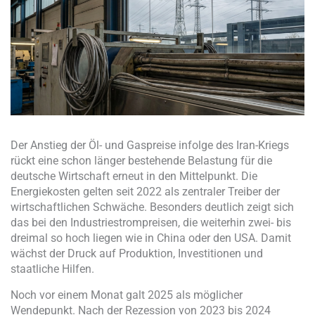
Der Anstieg der Öl- und Gaspreise infolge des Iran-Kriegs
rückt eine schon länger bestehende Belastung für die
deutsche Wirtschaft erneut in den Mittelpunkt. Die
Energiekosten gelten seit 2022 als zentraler Treiber der
wirtschaftlichen Schwäche. Besonders deutlich zeigt sich
das bei den Industriestrompreisen, die weiterhin zwei- bis
dreimal so hoch liegen wie in China oder den USA. Damit
wächst der Druck auf Produktion, Investitionen und
staatliche Hilfen.
Noch vor einem Monat galt 2025 als möglicher
Wendepunkt. Nach der Rezession von 2023 bis 2024