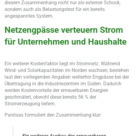
diesem Zusammenhang nicht nur als externer Schock,
sondern auch als Belastungstest für ein bereits
angespanntes System.
Netzengpässe verteuern Strom
für Unternehmen und Haushalte
Ein weiterer Kostenfaktor liegt im Stromnetz. Während
Wind- und Solarkapazitäten im Norden wachsen, bestehen
laut den vorliegenden Angaben weiterhin Engpässe bei der
Übertragung in die Industriezentren im Süden. Dadurch
werden Kostenvorteile der erneuerbaren Energien
geschmälert, obwohl diese bereits 56 % der
Stromerzeugung liefern.
Panitsas formuliert den Zusammenhang klar:
„Ein weiterer Ausbau der erneuerbaren