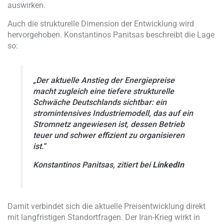
auswirken.
Auch die strukturelle Dimension der Entwicklung wird
hervorgehoben. Konstantinos Panitsas beschreibt die Lage
so:
„Der aktuelle Anstieg der Energiepreise
macht zugleich eine tiefere strukturelle
Schwäche Deutschlands sichtbar: ein
stromintensives Industriemodell, das auf ein
Stromnetz angewiesen ist, dessen Betrieb
teuer und schwer effizient zu organisieren
ist.“
Konstantinos Panitsas, zitiert bei
LinkedIn
Damit verbindet sich die aktuelle Preisentwicklung direkt
mit langfristigen Standortfragen. Der Iran-Krieg wirkt in