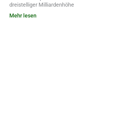
dreistelliger Milliardenhöhe
Mehr lesen