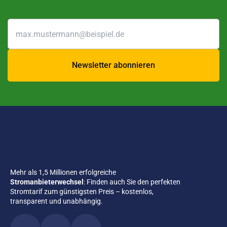
Newsletter abonnieren
Mehr als 1,5 Millionen erfolgreiche
Stromanbieterwechsel
: Finden auch Sie den perfekten
Stromtarif zum günstigsten Preis – kostenlos,
transparent und unabhängig.