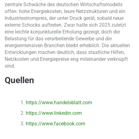
zentrale Schwäche des deutschen Wirtschaftsmodells
offen: hohe Energiekosten, teure Netzstrukturen und ein
Industriestrompreis, der unter Druck gerät, sobald neue
externe Schocks auftreten. Zwar hatte sich 2025 zuletzt
eine leichte konjunkturelle Erholung gezeigt, doch die
Belastung für das verarbeitende Gewerbe und die
energieintensiven Branchen bleibt erheblich. Die aktuellen
Entwicklungen machen deutlich, dass staatliche Hilfen,
Netzkosten und Energiepreise eng miteinander verknüpft
sind.
Quellen
https://www.handelsblatt.com
https://www.linkedin.com
https://www.facebook.com