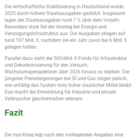
Die wirtschaftliche Stabilisierung in Deutschland wurde
2025 durch höhere Staatsausgaben gestützt. Insgesamt
lagen die Staatsausgaben rund 7 % über dem Vorjahr.
Besonders stark fiel der Anstieg bei Energie und
Versorgungsinfrastruktur aus: Die Ausgaben stiegen auf
rund 107 Mrd. €, nachdem sie ein Jahr zuvor bei 6 Mrd. €
gelegen hatten.
Parallel dazu steht der 500-Mrd.-€-Fonds für Infrastruktur
und Dekarbonisierung für den Versuch,
Wachstumsperspektiven über 2026 hinaus zu stärken. Die
jüngsten Preissteigerungen bei Öl und Gas zeigen jedoch,
wie anfällig das System trotz hoher staatlicher Mittel bleibt.
Das macht die Entwicklung für Industrie und private
Verbraucher gleichermaßen relevant.
Fazit
Der Iran-Krieg legt nach den vorliegenden Angaben eine