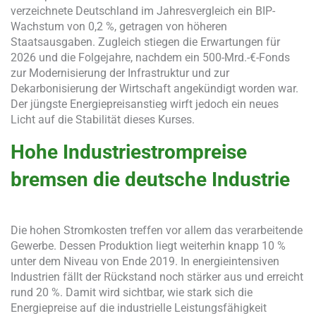
verzeichnete Deutschland im Jahresvergleich ein BIP-
Wachstum von 0,2 %, getragen von höheren
Staatsausgaben. Zugleich stiegen die Erwartungen für
2026 und die Folgejahre, nachdem ein 500-Mrd.-€-Fonds
zur Modernisierung der Infrastruktur und zur
Dekarbonisierung der Wirtschaft angekündigt worden war.
Der jüngste Energiepreisanstieg wirft jedoch ein neues
Licht auf die Stabilität dieses Kurses.
Hohe Industriestrompreise
bremsen die deutsche Industrie
Die hohen Stromkosten treffen vor allem das verarbeitende
Gewerbe. Dessen Produktion liegt weiterhin knapp 10 %
unter dem Niveau von Ende 2019. In energieintensiven
Industrien fällt der Rückstand noch stärker aus und erreicht
rund 20 %. Damit wird sichtbar, wie stark sich die
Energiepreise auf die industrielle Leistungsfähigkeit