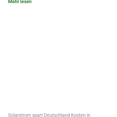
Mehr lesen
Solarstrom spart Deutschland Kosten in