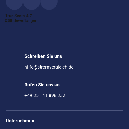
Schreiben Sie uns
hilfe@stromvergleich.de
Rufen Sie uns an
+49 351 41 898 232
Unternehmen