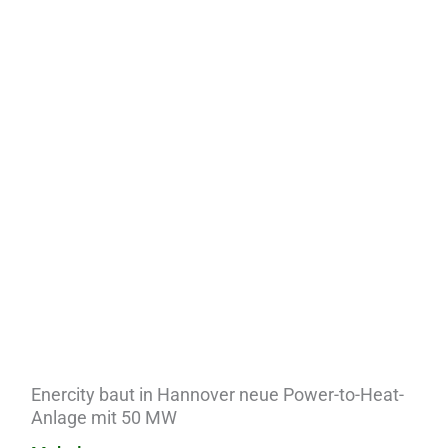
Enercity baut in Hannover neue Power-to-Heat-
Anlage mit 50 MW