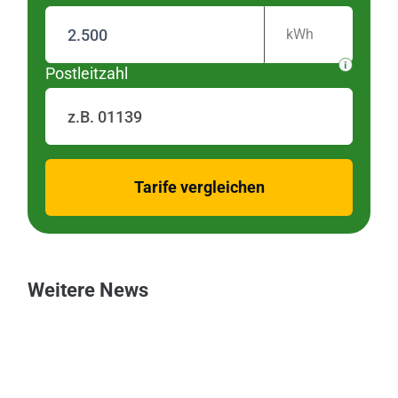
kWh
Postleitzahl
zurück
Tarife vergleichen
Weitere News