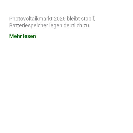
Photovoltaikmarkt 2026 bleibt stabil,
Batteriespeicher legen deutlich zu
Mehr lesen