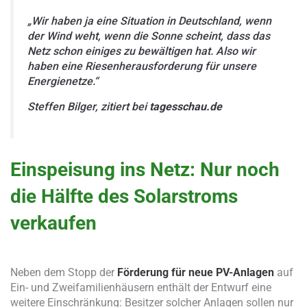
„Wir haben ja eine Situation in Deutschland, wenn
der Wind weht, wenn die Sonne scheint, dass das
Netz schon einiges zu bewältigen hat. Also wir
haben eine Riesenherausforderung für unsere
Energienetze.“
Steffen Bilger, zitiert bei
tagesschau.de
Einspeisung ins Netz: Nur noch
die Hälfte des Solarstroms
verkaufen
Neben dem Stopp der
Förderung für neue PV-Anlagen
auf
Ein- und Zweifamilienhäusern enthält der Entwurf eine
weitere Einschränkung: Besitzer solcher Anlagen sollen nur