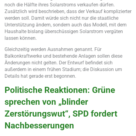
noch die Hälfte ihres Solarstroms verkaufen dürfen.
Zusätzlich wird beschrieben, dass der Verkauf komplizierter
werden soll. Damit würde sich nicht nur die staatliche
Unterstützung ändern, sondern auch das Modell, mit dem
Haushalte bislang überschüssigen Solarstrom vergüten
lassen können.
Gleichzeitig werden Ausnahmen genannt. Für
Balkonkraftwerke und bestehende Anlagen sollen diese
Änderungen nicht gelten. Der Entwurf befindet sich
außerdem in einem frühen Stadium; die Diskussion um
Details hat gerade erst begonnen.
Politische Reaktionen: Grüne
sprechen von „blinder
Zerstörungswut“, SPD fordert
Nachbesserungen