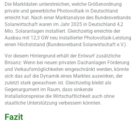
Die Marktdaten unterstreichen, welche Größenordnung
private und gewerbliche Photovoltaik in Deutschland
erreicht hat. Nach einer Marktanalyse des Bundesverbands
Solarwirtschaft waren im Jahr 2025 in Deutschland 4,2
Mio. Solaranlagen installiert. Gleichzeitig erreichte der
Ausbau mit 12,3 GW neu installierter Photovoltaik-Leistung
einen Höchststand (Bundesverband Solarwirtschaft e.V.).
Vor diesem Hintergrund erhält der Entwurf zusätzliche
Brisanz: Wenn bei neuen privaten Dachanlagen Förderung
und Verkaufsmöglichkeiten eingeschränkt werden, könnte
sich das auf die Dynamik eines Marktes auswirken, der
zuletzt stark gewachsen ist. Gleichzeitig bleibt als
Gegenargument im Raum, dass sinkende
Installationspreise die Wirtschaftlichkeit auch ohne
staatliche Unterstützung verbessern könnten.
Fazit