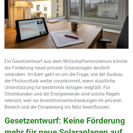
Ein Gesetzentwurf aus dem Wirtschaftsministerium könnte
die Förderung neuer privater Solaranlagen deutlich
verändern. Im Kern geht es um die Frage, wie der Ausbau
der Photovoltaik weiter vorankommt, wenn staatliche
Unterstützung für bestimmte Anlagen wegfällt. Für
Stromkunden und die Energiewende sind solche Regeln
relevant, weil sie Investitionsentscheidungen im privaten
Bereich und die Einspeisung ins Netz beeinflussen.
Gesetzentwurf: Keine Förderung
mehr für neue Solaranlagen auf