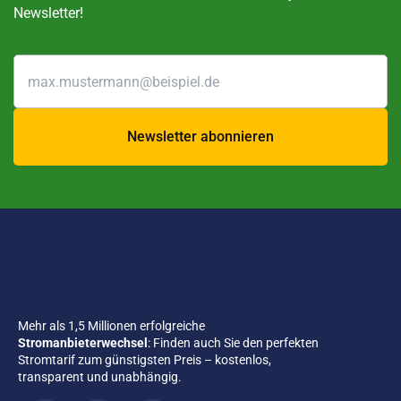
Newsletter!
Newsletter abonnieren
Mehr als 1,5 Millionen erfolgreiche
Stromanbieterwechsel
: Finden auch Sie den perfekten
Stromtarif zum günstigsten Preis – kostenlos,
transparent und unabhängig.