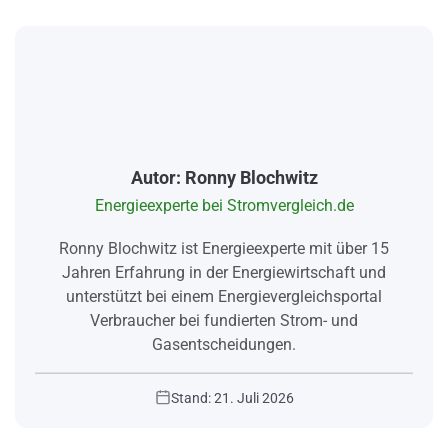
Autor: Ronny Blochwitz
Energieexperte bei Stromvergleich.de
Ronny Blochwitz ist Energieexperte mit über 15
Jahren Erfahrung in der Energiewirtschaft und
unterstützt bei einem Energievergleichsportal
Verbraucher bei fundierten Strom- und
Gasentscheidungen.
Stand: 21. Juli 2026