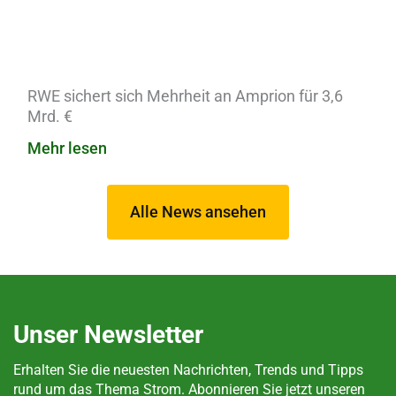
RWE sichert sich Mehrheit an Amprion für 3,6
Mrd. €
Mehr lesen
Alle News ansehen
Unser Newsletter
Erhalten Sie die neuesten Nachrichten, Trends und Tipps
rund um das Thema Strom. Abonnieren Sie jetzt unseren