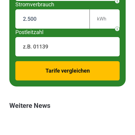
Stromverbrauch
kWh
Postleitzahl
zurück
Tarife vergleichen
Weitere News