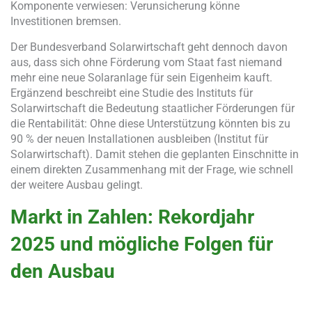
Komponente verwiesen: Verunsicherung könne
Investitionen bremsen.
Der Bundesverband Solarwirtschaft geht dennoch davon
aus, dass sich ohne Förderung vom Staat fast niemand
mehr eine neue Solaranlage für sein Eigenheim kauft.
Ergänzend beschreibt eine Studie des Instituts für
Solarwirtschaft die Bedeutung staatlicher Förderungen für
die Rentabilität: Ohne diese Unterstützung könnten bis zu
90 % der neuen Installationen ausbleiben (Institut für
Solarwirtschaft). Damit stehen die geplanten Einschnitte in
einem direkten Zusammenhang mit der Frage, wie schnell
der weitere Ausbau gelingt.
Markt in Zahlen: Rekordjahr
2025 und mögliche Folgen für
den Ausbau