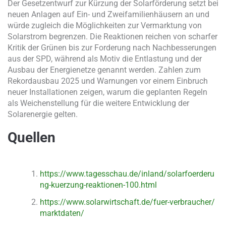
Der Gesetzentwurf zur Kürzung der Solarförderung setzt bei
neuen Anlagen auf Ein- und Zweifamilienhäusern an und
würde zugleich die Möglichkeiten zur Vermarktung von
Solarstrom begrenzen. Die Reaktionen reichen von scharfer
Kritik der Grünen bis zur Forderung nach Nachbesserungen
aus der SPD, während als Motiv die Entlastung und der
Ausbau der Energienetze genannt werden. Zahlen zum
Rekordausbau 2025 und Warnungen vor einem Einbruch
neuer Installationen zeigen, warum die geplanten Regeln
als Weichenstellung für die weitere Entwicklung der
Solarenergie gelten.
Quellen
https://www.tagesschau.de/inland/solarfoerderu
ng-kuerzung-reaktionen-100.html
https://www.solarwirtschaft.de/fuer-verbraucher/
marktdaten/