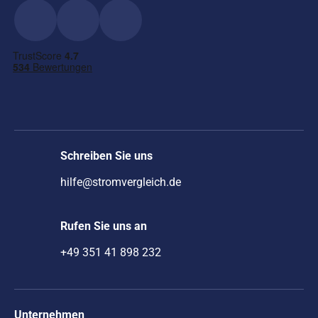
Schreiben Sie uns
hilfe@stromvergleich.de
Rufen Sie uns an
+49 351 41 898 232
Unternehmen