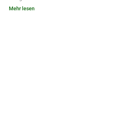
Mehr lesen