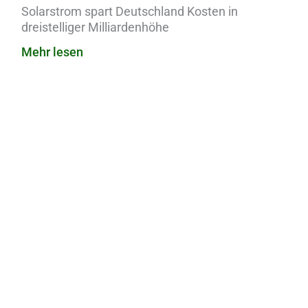
Solarstrom spart Deutschland Kosten in
dreistelliger Milliardenhöhe
Mehr lesen