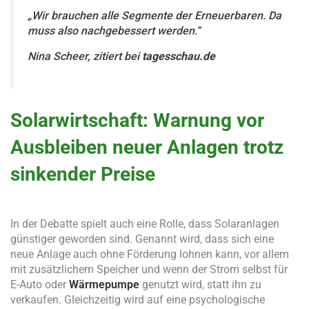
„Wir brauchen alle Segmente der Erneuerbaren. Da
muss also nachgebessert werden.“
Nina Scheer, zitiert bei
tagesschau.de
Solarwirtschaft: Warnung vor
Ausbleiben neuer Anlagen trotz
sinkender Preise
In der Debatte spielt auch eine Rolle, dass Solaranlagen
günstiger geworden sind. Genannt wird, dass sich eine
neue Anlage auch ohne Förderung lohnen kann, vor allem
mit zusätzlichem Speicher und wenn der Strom selbst für
E-Auto oder
Wärmepumpe
genutzt wird, statt ihn zu
verkaufen. Gleichzeitig wird auf eine psychologische