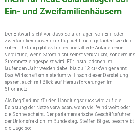
Ein- und Zweifamilienhäusern
Der Entwurf sieht vor, dass Solaranlagen von Ein- oder
Zweifamilienhäusern künftig nicht mehr gefördert werden
sollen. Bislang gibt es für neu installierte Anlagen eine
Vergütung, wenn Strom nicht selbst verbraucht, sondern ins
Stromnetz eingespeist wird. Für Installationen im
laufenden Jahr werden dabei bis zu 12 ct/kWh genannt.
Das Wirtschaftsministerium will nach dieser Darstellung
sparen, auch mit Blick auf Herausforderungen im
Stromnetz.
Als Begründung für den Handlungsdruck wird auf die
Belastung der Netze verwiesen, wenn viel Wind weht oder
die Sonne scheint. Der parlamentarische Geschäftsführer
der Unionsfraktion im Bundestag, Steffen Bilger, beschreibt
die Lage so: