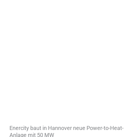
Enercity baut in Hannover neue Power-to-Heat-
Anlage mit 50 MW