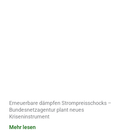
Erneuerbare dämpfen Strompreisschocks –
Bundesnetzagentur plant neues
Kriseninstrument
Mehr lesen