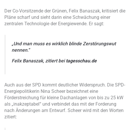
Der Co-Vorsitzende der Grünen, Felix Banaszak, kritisiert die
Pläne scharf und sieht darin eine Schwächung einer
zentralen Technologie der Energiewende. Er sagt:
„Und man muss es wirklich blinde Zerstörungswut
nennen.“
Felix Banaszak, zitiert bei
tagesschau.de
Auch aus der SPD kommt deutlicher Widerspruch. Die SPD-
Energiepolitikerin Nina Scheer bezeichnet eine
Förderstreichung für kleine Dachanlagen von bis zu 25 kW
als „inakzeptabel“ und verbindet das mit der Forderung
nach Änderungen am Entwurf. Scheer wird mit den Worten
zitiert: